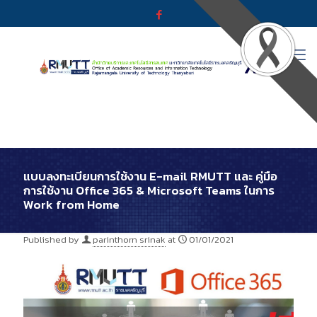
แบบลงทะเบียนการใช้งาน E-mail RMUTT และ คู่มือ
การใช้งาน Office 365 & Microsoft Teams ในการ
Work from Home
Published by
parinthorn srinak
at
01/01/2021