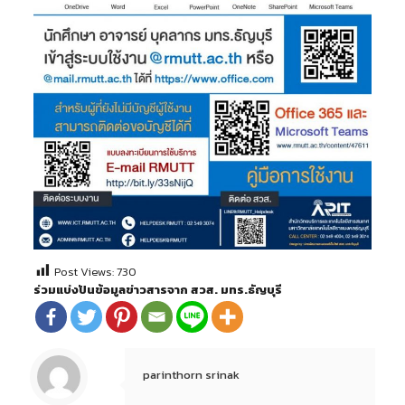
Post Views:
730
ร่วมแบ่งปันข้อมูลข่าวสารจาก สวส. มทร.ธัญบุรี
parinthorn srinak