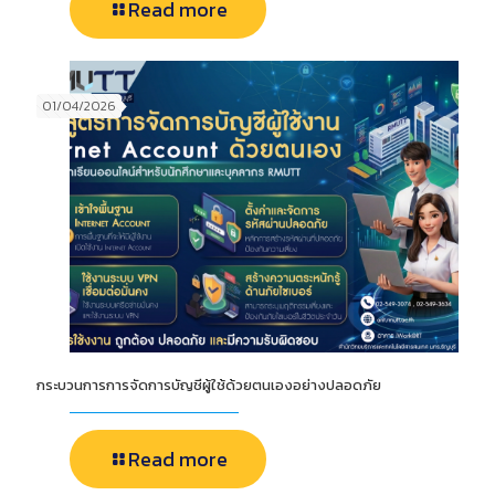
Read more
01/04/2026
กระบวนการการจัดการบัญชีผู้ใช้ด้วยตนเองอย่างปลอดภัย
Read more