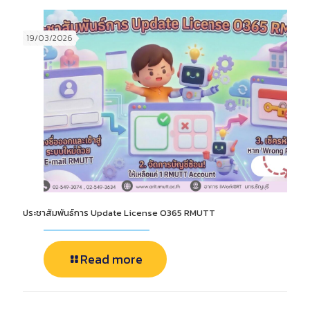
19/03/2026
ประชาสัมพันธ์การ Update License O365 RMUTT
Read more