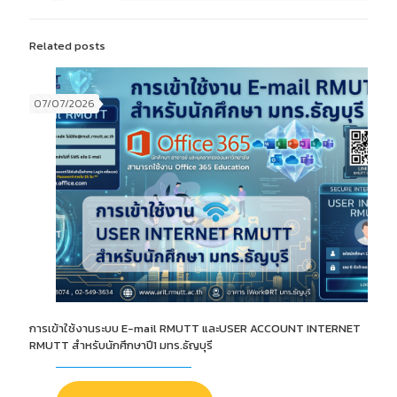
Related posts
07/07/2026
การเข้าใช้งานระบบ E-mail RMUTT และUSER ACCOUNT INTERNET
RMUTT สำหรับนักศึกษาปี1 มทร.ธัญบุรี