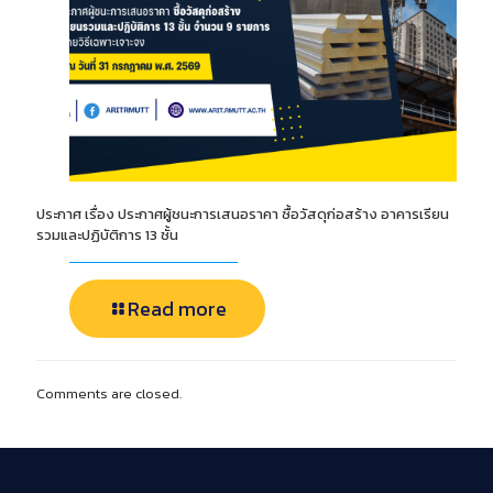
ประกาศ เรื่อง ประกาศผู้ชนะการเสนอราคา ซื้อวัสดุก่อสร้าง อาคารเรียน
รวมและปฏิบัติการ 13 ชั้น
Read more
Comments are closed.