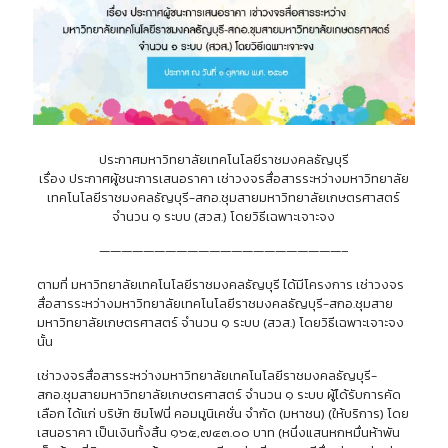
ประกาศมหาวิทยาลัยเทคโนโลยีราชมงคลธัญบุรี
เรื่อง ประกาศผู้ชนะการเสนอราคา เช่าวงจรสื่อสารระหว่างมหาวิทยาลัย
เทคโนโลยีราชมงคลธัญบุรี-สกอ.ชุมสายมหาวิทยาลัยเกษตรศาสตร์
จำนวน ๑ ระบบ (สวส.) โดยวิธีเฉพาะเจาะจง
——————————————————————–
ตามที่ มหาวิทยาลัยเทคโนโลยีราชมงคลธัญบุรี ได้มีโครงการ เช่าวงจร
สื่อสารระหว่างมหาวิทยาลัยเทคโนโลยีราชมงคลธัญบุรี-สกอ.ชุมสาย
มหาวิทยาลัยเกษตรศาสตร์ จำนวน ๑ ระบบ (สวส.) โดยวิธีเฉพาะเจาะจง
นั้น
เช่าวงจรสื่อสารระหว่างมหาวิทยาลัยเทคโนโลยีราชมงคลธัญบุรี-
สกอ.ชุมสายมหาวิทยาลัยเกษตรศาสตร์ จำนวน ๑ ระบบ ผู้ได้รับการคัด
เลือก ได้แก่ บริษัท ซิมโฟนี่ คอมมูนิเคชั่น จำกัด (มหาชน) (ให้บริการ) โดย
เสนอราคา เป็นเงินทั้งสิ้น ๑๖๕,๗๔๓.๐๐ บาท (หนึ่งแสนหกหมื่นห้าพัน