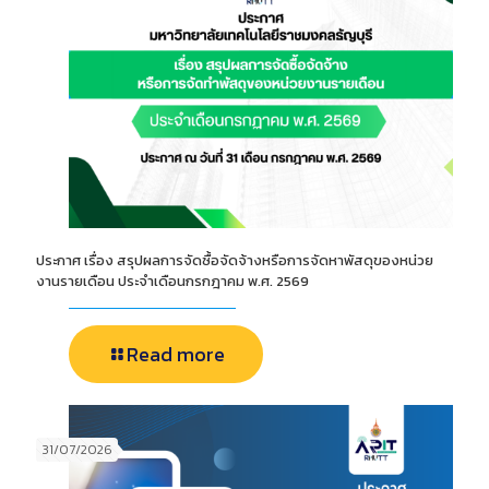
ประกาศ เรื่อง สรุปผลการจัดซื้อจัดจ้างหรือการจัดหาพัสดุของหน่วย
งานรายเดือน ประจำเดือนกรกฎาคม พ.ศ. 2569
Read more
31/07/2026