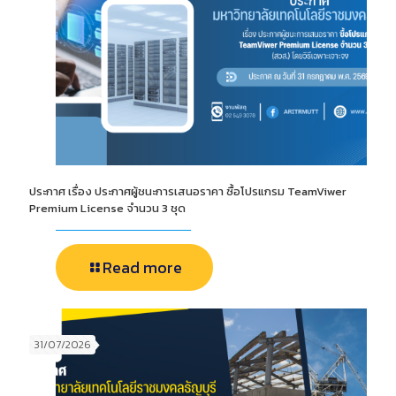
ประกาศ เรื่อง ประกาศผู้ชนะการเสนอราคา ซื้อโปรแกรม TeamViwer
Premium License จำนวน 3 ชุด
Read more
31/07/2026