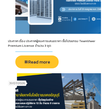
ประกาศ เรื่อง ประกาศผู้ชนะการเสนอราคา ซื้อโปรแกรม TeamViwer
Premium License จำนวน 3 ชุด
Read more
31/07/2026