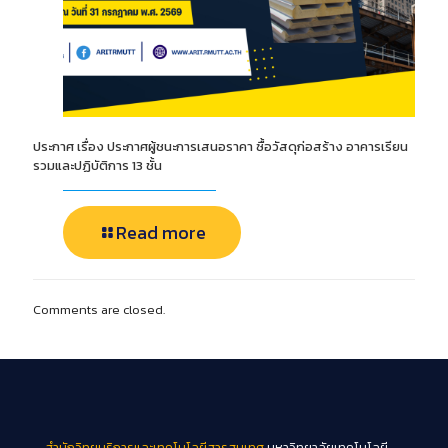
ประกาศ เรื่อง ประกาศผู้ชนะการเสนอราคา ซื้อวัสดุก่อสร้าง อาคารเรียน
รวมและปฏิบัติการ 13 ชั้น
Read more
Comments are closed.
สำนักวิทยบริการและเทคโนโลยีสารสนเทศ
มหาวิทยาลัยเทคโนโลยี