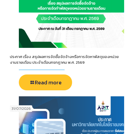
ประกาศ เรื่อง สรุปผลการจัดซื้อจัดจ้างหรือการจัดหาพัสดุของหน่วย
งานรายเดือน ประจำเดือนกรกฎาคม พ.ศ. 2569
Read more
31/07/2026