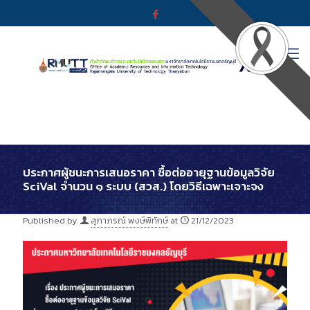
ประกาศผู้ชนะการเสนอราคา ซื้อต่ออายุฐานข้อมูลวิจัย
SciVal จำนวน ๑ ระบบ (สวส.) โดยวิธีเฉพาะเจาะจง
Published by
สุภาภรณ์ พงษ์พิทักษ์
at
21/12/2023