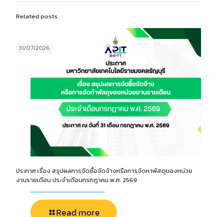
Related posts
31/07/2026
ประกาศ เรื่อง สรุปผลการจัดซื้อจัดจ้างหรือการจัดหาพัสดุของหน่วย
งานรายเดือน ประจำเดือนกรกฎาคม พ.ศ. 2569
Read more