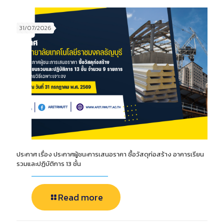
31/07/2026
ประกาศ เรื่อง ประกาศผู้ชนะการเสนอราคา ซื้อวัสดุก่อสร้าง อาคารเรียน
รวมและปฏิบัติการ 13 ชั้น
Read more