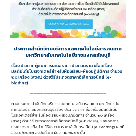
ประกาศสำนักวิทยบริการและเทคโนโลยีสารสนเทศ
มหาวิทยาลัยเทคโนโลยีราชมงคลธัญบุรี
เรื่อง ประกาศผู้ชนะการเสนอราคา ประกวดราคาซื้อเครื่อง
มัลติมีเดียโปรเจคเตอร์สำหรับห้องเรียน-ห้องปฏิบัติการ จำนวน
๒๐ เครื่อง (สวส.) ด้วยวิธีประกวดราคาอิเล็กทรอนิกส์ (e-
bidding)
——————————————————————–
ตามประกาศ สำนักวิทยบริการและเทคโนโลยีสารสนเทศ มหาวิทยาลัย
เทคโนโลยีราชมงคลธัญบุรี เรื่อง ประกวดราคาซื้อเครื่องมัลติมีเดีย
โปรเจคเตอร์สำหรับห้องเรียน-ห้องปฏิบัติการ จำนวน ๒๐ เครื่อง
(สวส.) ด้วยวิธีประกวดราคาอิเล็กทรอนิกส์ (e-bidding) และเอกสาร
ประกวดราคาซื้อด้วยวิธีประกวดราคาอิเล็กทรอนิกส์ (e-Bidding) เลขที่
สวส.๔/๒๕๖๓ ลงวันที่ ๒๖ ธันวาคม ๒๕๖๒ นั้น