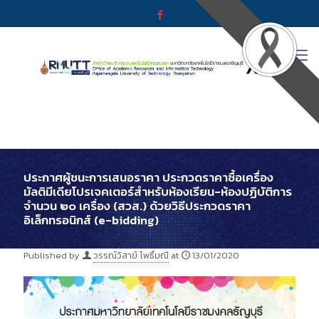
ประกาศผู้ชนะการเสนอราคา ประกวดราคาซื้อเครื่อง
มัลติมีเดียโปรเจคเตอร์สำหรับห้องเรียน-ห้องปฏิบัติการ
จำนวน ๒๐ เครื่อง (สวส.) ด้วยวิธีประกวดราคา
อิเล็กทรอนิกส์ (e-bidding)
Published by
วรรณ์วิสาข์ โพธิ์มณี
at
13/01/2020