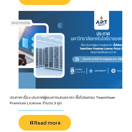
31/07/2026
ประกาศ เรื่อง ประกาศผู้ชนะการเสนอราคา ซื้อโปรแกรม TeamViwer
Premium License จำนวน 3 ชุด
Read more