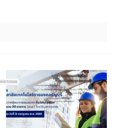
31/07/2026