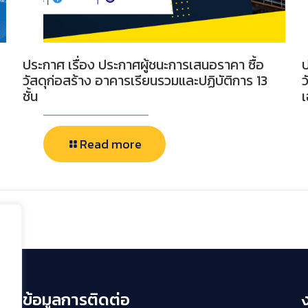
ประกาศ เรื่อง ประกาศผู้ชนะการเสนอราคา ซื้อ
ป
วัสดุก่อสร้าง อาคารเรียนรวมและปฏิบัติการ 13
ว
ชั้น
Read more
ข้อมูลการติดต่อ