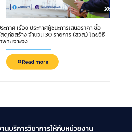
ระกาศ เรื่อง ประกาศผู้ชนะการเสนอราคา ซื้อ
ัสดุก่อสร้าง จำนวน 30 รายการ (สวส.) โดยวิธี
เฉพาะเจาะจง
Read more
งานบริการวิชาการให้กับหน่วยงาน