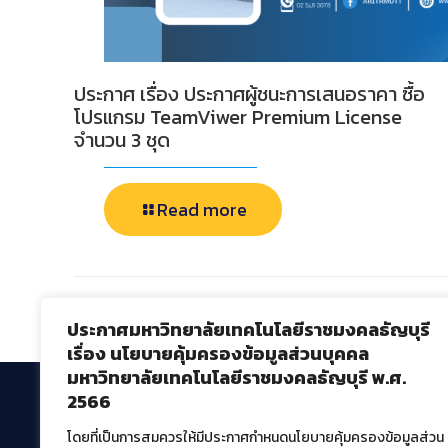
ประกาศ เรื่อง ประกาศผู้ชนะการเสนอราคา ซื้อ
โปรแกรม TeamViwer Premium License
จำนวน 3 ชุด
Read more
Comments are closed.
ประกาศมหาวิทยาลัยเทคโนโลยีราชมงคลธัญบุรี
เรื่อง นโยบายคุ้มครองข้อมูลส่วนบุคคล
มหาวิทยาลัยเทคโนโลยีราชมงคลธัญบุรี พ.ศ.
2566
โดยที่เป็นการสมควรให้มีประกาศกำหนดนโยบายคุ้มครองข้อมูลส่วน