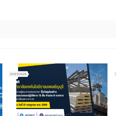
31/07/2026