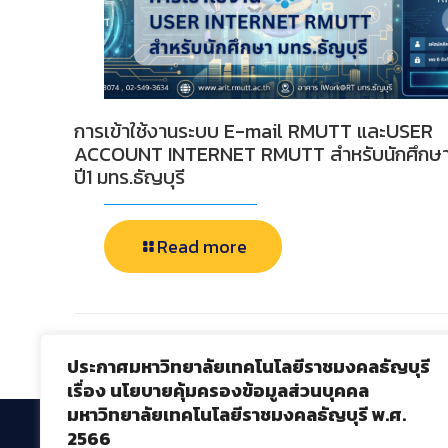
การเข้าใช้งานระบบ E-mail RMUTT และUSER
ACCOUNT INTERNET RMUTT สำหรับนักศึกษ
ปี1 มทร.ธัญบุรี
Read more
Comments are closed.
ประกาศมหาวิทยาลัยเทคโนโลยีราชมงคลธัญบุรี
เรื่อง นโยบายคุ้มครองข้อมูลส่วนบุคคล
มหาวิทยาลัยเทคโนโลยีราชมงคลธัญบุรี พ.ศ.
2566