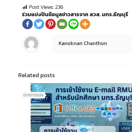
Post Views:
236
ร่วมแบ่งปันข้อมูลข่าวสารจาก สวส. มทร.ธัญบุรี
Kanoknan Chanthon
Related posts
07/07/2026