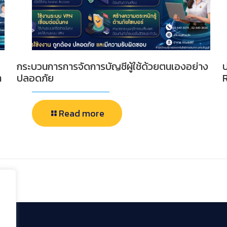
กระบวนการการจัดการบัญชีผู้ใช้ด้วยตนเองอย่าง
า
ปลอดภัย
Read more