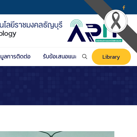
อมูลการติดต่อ
รับข้อเสนอแนะ
Library