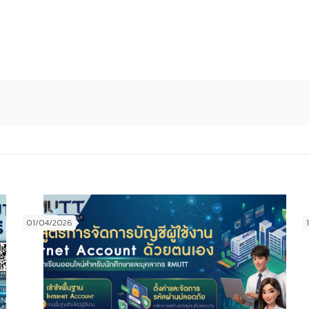
01/04/2026