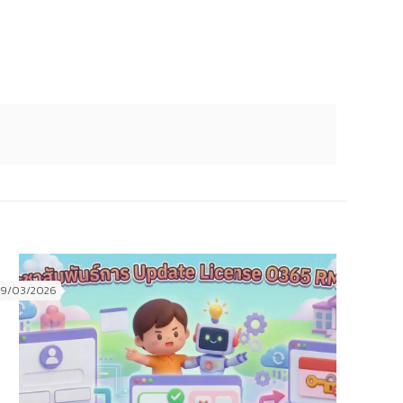
19/03/2026