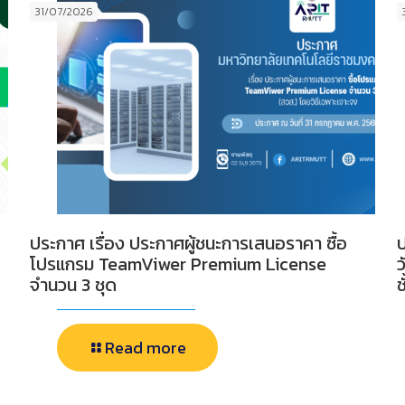
31/07/2026
ประกาศ เรื่อง ประกาศผู้ชนะการเสนอราคา ซื้อ
ป
โปรแกรม TeamViwer Premium License
ว
จำนวน 3 ชุด
ช
Read more