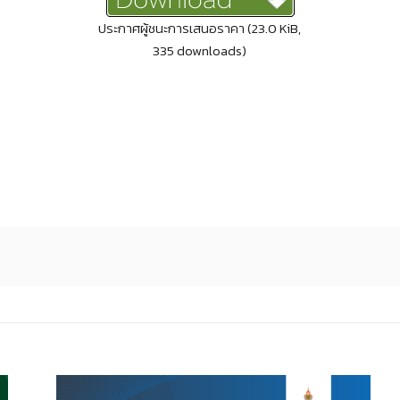
ประกาศผู้ชนะการเสนอราคา (23.0 KiB,
335 downloads)