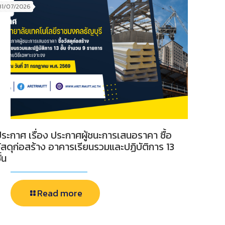
31/07/2026
ระกาศ เรื่อง ประกาศผู้ชนะการเสนอราคา ซื้อ
ัสดุก่อสร้าง อาคารเรียนรวมและปฏิบัติการ 13
ั้น
Read more