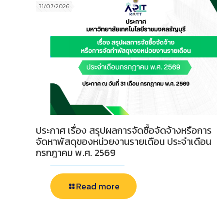
31/07/2026
ประกาศ เรื่อง สรุปผลการจัดซื้อจัดจ้างหรือการ
จัดหาพัสดุของหน่วยงานรายเดือน ประจำเดือน
กรกฎาคม พ.ศ. 2569
Read more