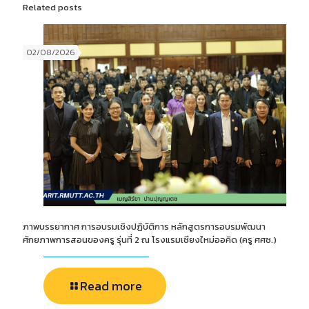
Related posts
02/08/2026
ภาพบรรยากาศ การอบรมเชิงปฏิบัติการ หลักสูตรการอบรมพัฒนา
ศักยภาพการสอนของครู รุ่นที่ 2 ณ โรงแรมเชียงใหม่ออคิด (ครู ศศช.)
Read more