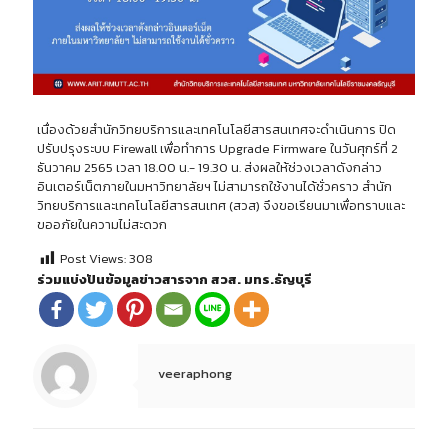
เนื่องด้วยสำนักวิทยบริการและเทคโนโลยีสารสนเทศจะดำเนินการ ปิด
ปรับปรุงระบบ Firewall เพื่อทำการ Upgrade Firmware ในวันศุกร์ที่ 2
ธันวาคม 2565 เวลา 18.00 น.- 19.30 น. ส่งผลให้ช่วงเวลาดังกล่าว
อินเตอร์เน็ตภายในมหาวิทยาลัยฯ ไม่สามารถใช้งานได้ชั่วคราว สำนัก
วิทยบริการและเทคโนโลยีสารสนเทศ (สวส) จึงขอเรียนมาเพื่อทราบและ
ขออภัยในความไม่สะดวก
Post Views:
308
ร่วมแบ่งปันข้อมูลข่าวสารจาก สวส. มทร.ธัญบุรี
veeraphong