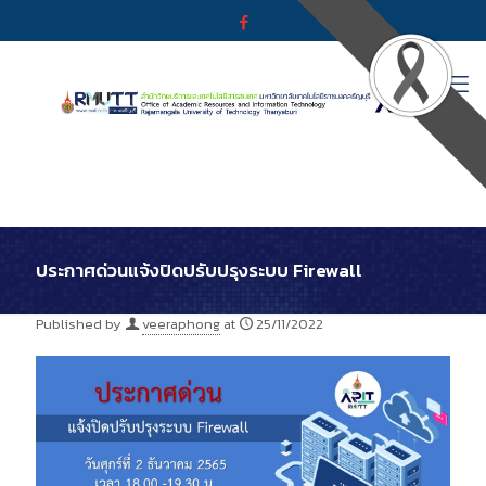
ประกาศด่วนแจ้งปิดปรับปรุงระบบ Firewall
Published by
veeraphong
at
25/11/2022