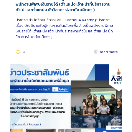
พนักงานพิเศษเงินรายได้ (ตำแหน่ง เจ้าหน้าที่บริหารงาน
ทั่วไป และตำแหน่ง นักวิชาการโสตทัศนศึกษา )
ประกาศ สำนักวิทยบริการและเ…
Continue Reading
ประกาศ
เรื่อง บัญชีรายชื่อผู้ผ่านการคัดเลือกเพื่อจ้างเป็นพนักงานพิเศษ
เงินรายได้ (ตำแหน่ง เจ้าหน้าที่บริหารงานทั่วไป และตำแหน่ง นัก
วิชาการโสตทัศนศึกษา )
0
Read more