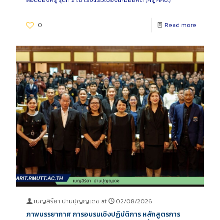
0
Read more
เบญสิร์ยา ปานปุญญเดช
at
02/08/2026
ภาพบรรยากาศ การอบรมเชิงปฏิบัติการ หลักสูตรการ