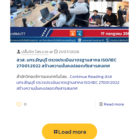
ปลื้มจิต โสระเวช
at
21/07/2026
สวส. มทร.ธัญบุรี ตรวจประเมินมาตรฐานสากล ISO/IEC
27001:2022 สร้างความมั่นคงปลอดภัยสารสนเทศ
สำนักวิทยบริการและเทคโนโลย…
Continue Reading
สวส.
มทร.ธัญบุรี ตรวจประเมินมาตรฐานสากล ISO/IEC 27001:2022
สร้างความมั่นคงปลอดภัยสารสนเทศ
0
Read more
Load more