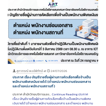
สุภาภรณ์ พงษ์พิทักษ์
at
24/07/2026
ประกาศ เรื่อง บัญชีรายชื่อผู้ผ่านการคัดเลือกเพื่อจ้างเป็น
พนักงานพิเศษเงินรายได้ (ตำแหน่ง พนักงานซ่อมเอกสาร
และตำแหน่ง พนักงานสถานที่ )
ประกาศ สำนักวิทยบริการและเ…
Continue Reading
ประกาศ
เรื่อง บัญชีรายชื่อผู้ผ่านการคัดเลือกเพื่อจ้างเป็นพนักงานพิเศษ
เงินรายได้ (ตำแหน่ง พนักงานซ่อมเอกสาร และตำแหน่ง พนักงาน