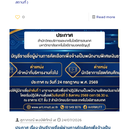
สถานที่ )
0
Read more
สุภาภรณ์ พงษ์พิทักษ์
at
24/07/2026
ประกาศ เรื่อง บัญชีรายชื่อผู้ผ่านการคัดเลือกเพื่อจ้างเป็น