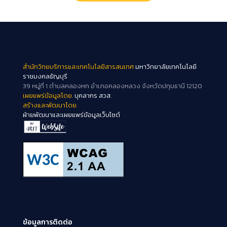
สำนักวิทยบริการและเทคโนโลยีสารสนเทศ
มหาวิทยาลัยเทคโนโลยี
ราชมงคลธัญบุรี
39 หมู่ที่ 1 ตำบลคลองหก อำเภอคลองหลวง จังหวัดปทุมธานี 12120
เผยแพร่ข้อมูลโดย.
บุคลากร สวส.
สร้างและพัฒนาโดย.
ฝ่ายพัฒนาและเผยแพร่ข้อมูลเว็บไซต์
ข้อมูลการติดต่อ