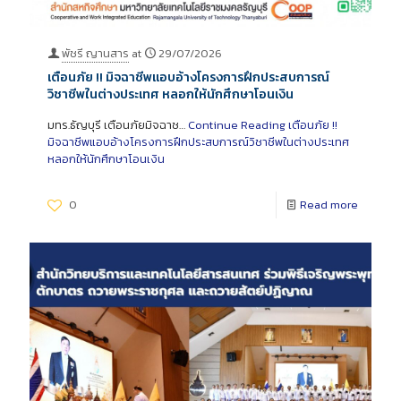
พัชรี ญานสาร
at
29/07/2026
เตือนภัย !! มิจฉาชีพแอบอ้างโครงการฝึกประสบการณ์
วิชาชีพในต่างประเทศ หลอกให้นักศึกษาโอนเงิน
มทร.ธัญบุรี เตือนภัยมิจฉาช…
Continue Reading
เตือนภัย !!
มิจฉาชีพแอบอ้างโครงการฝึกประสบการณ์วิชาชีพในต่างประเทศ
หลอกให้นักศึกษาโอนเงิน
0
Read more