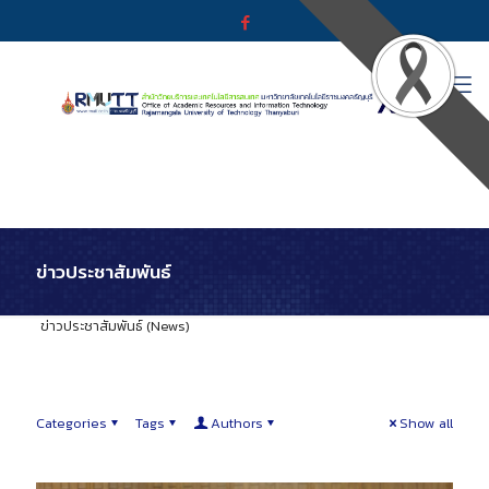
ข่าวประชาสัมพันธ์
ข่าวประชาสัมพันธ์ (News)
Categories
Tags
Authors
Show all