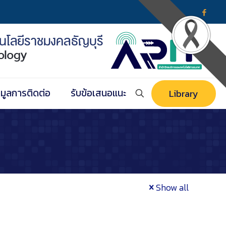
อมูลการติดต่อ
รับข้อเสนอแนะ
Library
Show all