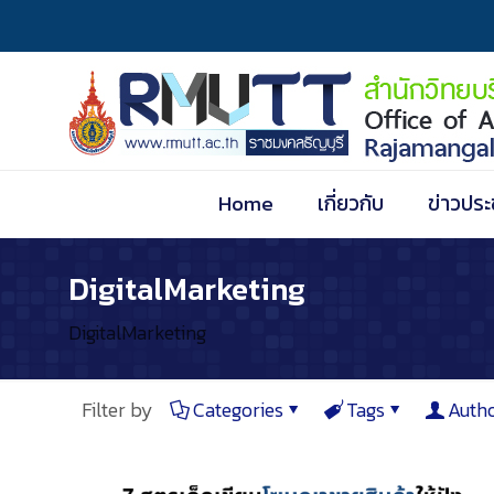
Home
เกี่ยวกับ
ข่าวประ
DigitalMarketing
DigitalMarketing
Filter by
Categories
Tags
Auth