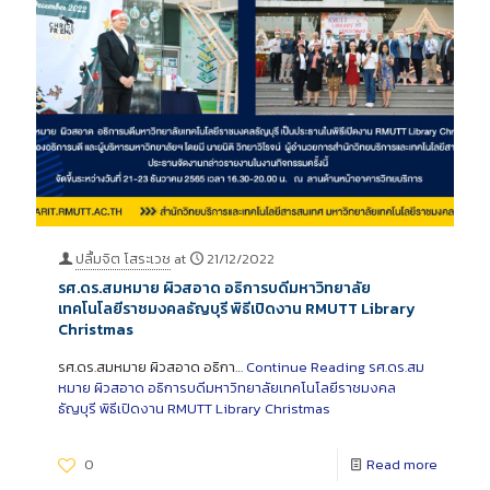
ปลื้มจิต โสระเวช
at
21/12/2022
รศ.ดร.สมหมาย ผิวสอาด อธิการบดีมหาวิทยาลัย
เทคโนโลยีราชมงคลธัญบุรี พิธีเปิดงาน RMUTT Library
Christmas
รศ.ดร.สมหมาย ผิวสอาด อธิกา…
Continue Reading
รศ.ดร.สม
หมาย ผิวสอาด อธิการบดีมหาวิทยาลัยเทคโนโลยีราชมงคล
ธัญบุรี พิธีเปิดงาน RMUTT Library Christmas
0
Read more