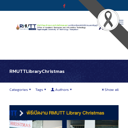
RMUTTLibraryChristmas
Categories
Tags
Authors
Show all