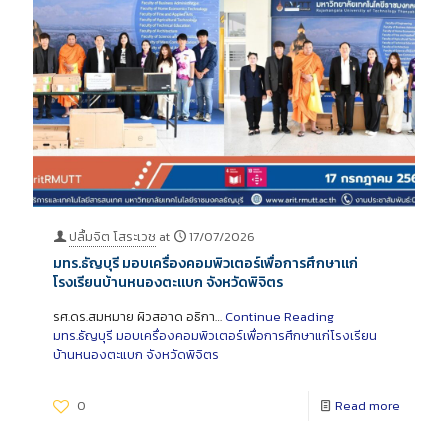
ปลื้มจิต โสระเวช
at
17/07/2026
มทร.ธัญบุรี มอบเครื่องคอมพิวเตอร์เพื่อการศึกษาแก่
โรงเรียนบ้านหนองตะแบก จังหวัดพิจิตร
รศ.ดร.สมหมาย ผิวสอาด อธิกา…
Continue Reading
มทร.ธัญบุรี มอบเครื่องคอมพิวเตอร์เพื่อการศึกษาแก่โรงเรียน
บ้านหนองตะแบก จังหวัดพิจิตร
0
Read more