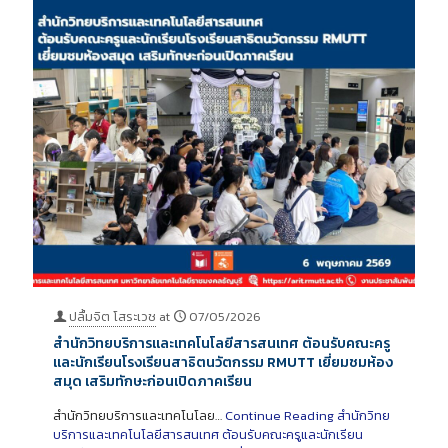
ปลื้มจิต โสระเวช
at
07/05/2026
สำนักวิทยบริการและเทคโนโลยีสารสนเทศ ต้อนรับคณะครู
และนักเรียนโรงเรียนสาธิตนวัตกรรม RMUTT เยี่ยมชมห้อง
สมุด เสริมทักษะก่อนเปิดภาคเรียน
สำนักวิทยบริการและเทคโนโลย…
Continue Reading
สำนักวิทย
บริการและเทคโนโลยีสารสนเทศ ต้อนรับคณะครูและนักเรียน