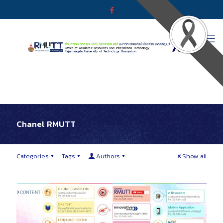
Chanel RMUTT
Categories
Tags
Authors
Show all