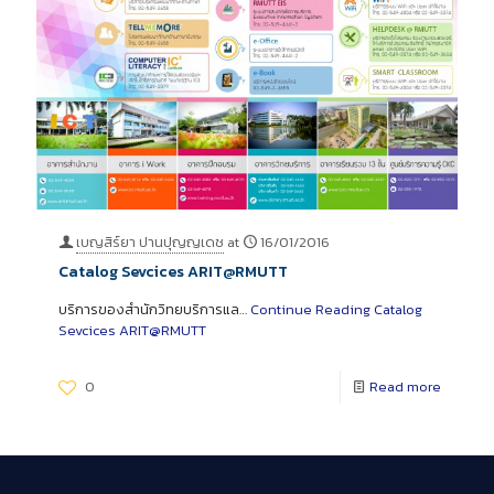
เบญสิร์ยา ปานปุญญเดช
at
16/01/2016
Catalog Sevcices ARIT@RMUTT
บริการของสำนักวิทยบริการแล…
Continue Reading
Catalog
Sevcices ARIT@RMUTT
0
Read more