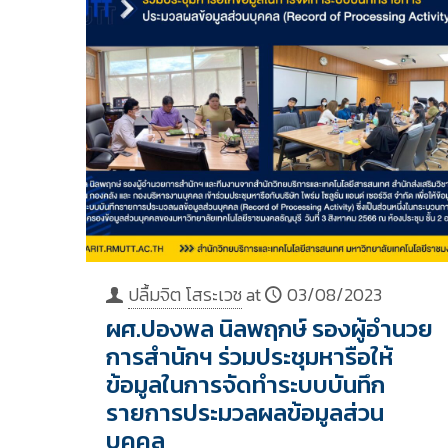
ปลื้มจิต โสระเวช
at
03/08/2023
ผศ.ปองพล นิลพฤกษ์ รองผู้อำนวย
การสำนักฯ ร่วมประชุมหารือให้
ข้อมูลในการจัดทำระบบบันทึก
รายการประมวลผลข้อมูลส่วน
บุคคล