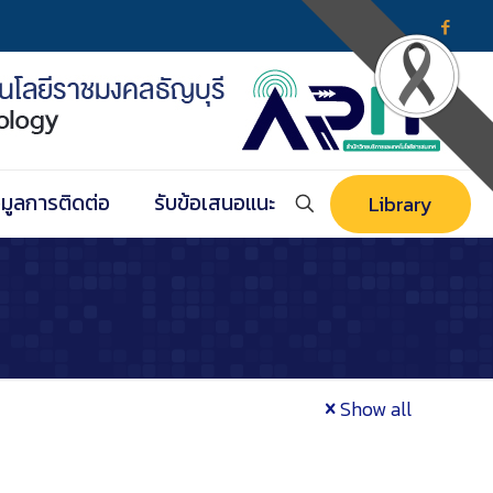
อมูลการติดต่อ
รับข้อเสนอแนะ
Library
Show all