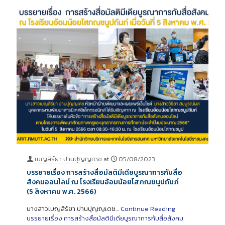
เบญสิร์ยา ปานปุญญเดช
at
05/08/2023
บรรยายเรื่อง การสร้างสื่อมัลติมีเดียบูรณาการกับสื่อ
สังคมออนไลน์ ณ โรงเรียนอ้อมน้อยโสภณชนูปถัมภ์
(5 สิงหาคม พ.ศ. 2566)
นางสาวเบญสิร์ยา ปานปุญญเดช…
Continue Reading
บรรยายเรื่อง การสร้างสื่อมัลติมีเดียบูรณาการกับสื่อสังคม