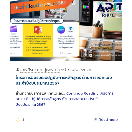
เบญสิร์ยา ปานปุญญเดช
at
20/02/2024
โครงการอบรมเชิงปฏิบัติการหลักสูตร ด้านการออกแบบ
ประจำปีงบประมาณ 2567
สำนักวิทยบริการและเทคโนโลย…
Continue Reading
โครงการ
อบรมเชิงปฏิบัติการหลักสูตร ด้านการออกแบบประจำ
ปีงบประมาณ 2567
1
Read more