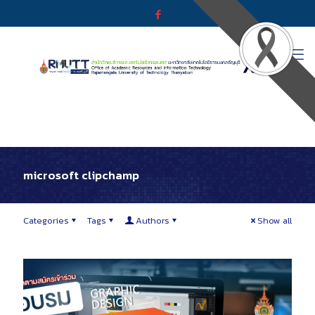
microsoft clipchamp
Categories
Tags
Authors
Show all