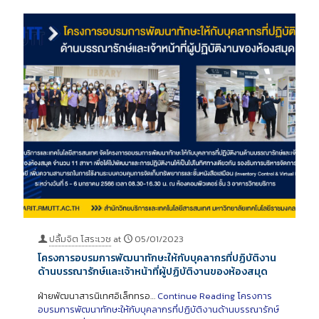
ปลื้มจิต โสระเวช
at
05/01/2023
โครงการอบรมการพัฒนาทักษะให้กับบุคลากรที่ปฏิบัติงาน
ด้านบรรณารักษ์และเจ้าหน้าที่ผู้ปฏิบัติงานของห้องสมุด
ฝ่ายพัฒนาสารนิเทศอิเล็กทรอ…
Continue Reading
โครงการ
อบรมการพัฒนาทักษะให้กับบุคลากรที่ปฏิบัติงานด้านบรรณารักษ์