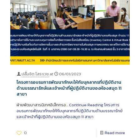
ปลื้มจิต โสระเวช
at
06/01/2023
โครงการอบรมการพัฒนาทักษะให้กับบุคลากรที่ปฏิบัติงาน
ด้านบรรณารักษ์และเจ้าหน้าที่ผู้ปฏิบัติงานของห้องสมุด 11
สาขา
ฝ่ายพัฒนาสารนิเทศอิเล็กทรอ…
Continue Reading
โครงการ
อบรมการพัฒนาทักษะให้กับบุคลากรที่ปฏิบัติงานด้านบรรณารักษ์
และเจ้าหน้าที่ผู้ปฏิบัติงานของห้องสมุด 11 สาขา
0
Read more