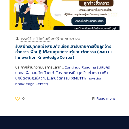
วรรณ์วิสาข์ โพธิ์มณี
at
30/10/2020
รับสมัครบุคคลเพื่อสอบคัดเลือกเข้ารับราชการเป็นลูกจ้าง
ชั่วคราว เพื่อปฏิบัติงานศูนย์ความรู้และนวัตกรรม (RMUTT
Innovation Knowledge Center)
ประกาศสำนักวิทยบริการและเท…
Continue Reading
รับสมัคร
บุคคลเพื่อสอบคัดเลือกเข้ารับราชการเป็นลูกจ้างชั่วคราว เพื่อ
ปฏิบัติงานศูนย์ความรู้และนวัตกรรม (RMUTT Innovation
Knowledge Center)
0
Read more