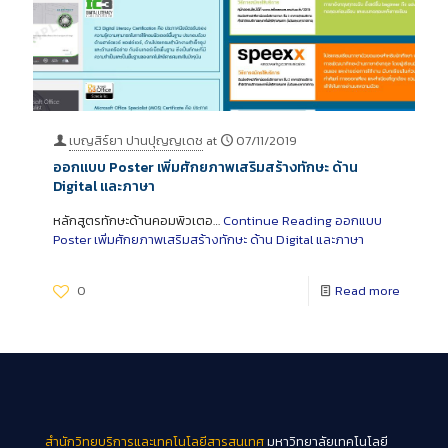
เบญสิร์ยา ปานปุญญเดช
at
07/11/2019
ออกแบบ Poster เพิ่มศักยภาพเสริมสร้างทักษะ ด้าน
Digital และภาษา
หลักสูตรทักษะด้านคอมพิวเตอ…
Continue Reading
ออกแบบ
Poster เพิ่มศักยภาพเสริมสร้างทักษะ ด้าน Digital และภาษา
0
Read more
สำนักวิทยบริการและเทคโนโลยีสารสนเทศ
มหาวิทยาลัยเทคโนโลยี