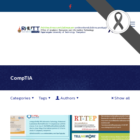
CompTIA
Categories
Tags
Authors
Show all