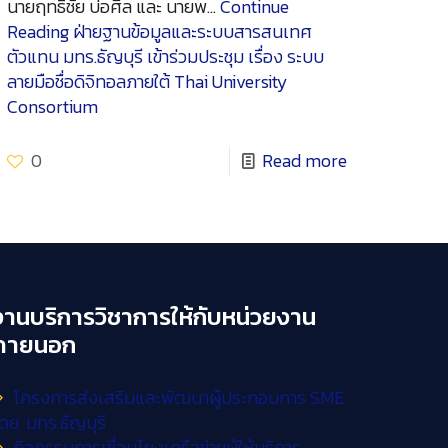
นายฤทธิชัย บ่อศีล และ นายพ…
Continue
Reading
ฝ่ายฐานข้อมูลและระบบสารสนเทศ
ตัวแทน มทร.ธัญบุรี เข้าร่วมประชุม เรื่อง ระบบ
ลายมือชื่อดิจิทอลภายใต้ Thai University
Consortium
0
Read more
งานบริการวิชาการให้กับหน่วยงาน
ภายนอก
โครงการส่งเสริมและพัฒนาผู้ประกอบการ SME
ดย. มทร.ธัญบุรี
กิจกรรมการเชื่อมโยงเครือข่ายผู้ให้บริการ