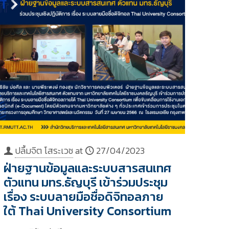
ปลื้มจิต โสระเวช
at
27/04/2023
ฝ่ายฐานข้อมูลและระบบสารสนเทศ
ตัวแทน มทร.ธัญบุรี เข้าร่วมประชุม
เรื่อง ระบบลายมือชื่อดิจิทอลภาย
ใต้ Thai University Consortium