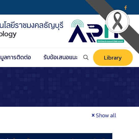
อมูลการติดต่อ
รับข้อเสนอแนะ
Library
Show all