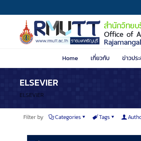
Home
เกี่ยวกับ
ข่าวประ
ELSEVIER
ELSEVIER
Filter by
Categories
Tags
Auth