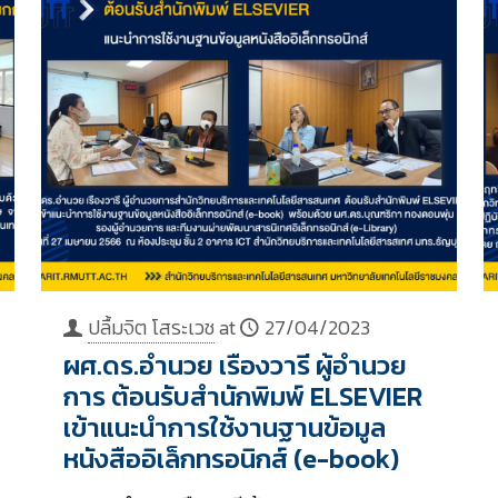
ปลื้มจิต โสระเวช
at
27/04/2023
ผศ.ดร.อำนวย เรืองวารี ผู้อำนวย
การ ต้อนรับสำนักพิมพ์ ELSEVIER
เข้าแนะนำการใช้งานฐานข้อมูล
หนังสืออิเล็กทรอนิกส์ (e-book)