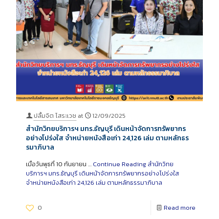
ปลื้มจิต โสระเวช
at
12/09/2025
สำนักวิทยบริการฯ มทร.ธัญบุรี เดินหน้าจัดการทรัพยากร
อย่างโปร่งใส จำหน่ายหนังสือเก่า 24,126 เล่ม ตามหลักธร
รมาภิบาล
เมื่อวันพุธที่ 10 กันยายน …
Continue Reading
สำนักวิทย
บริการฯ มทร.ธัญบุรี เดินหน้าจัดการทรัพยากรอย่างโปร่งใส
จำหน่ายหนังสือเก่า 24,126 เล่ม ตามหลักธรรมาภิบาล
0
Read more