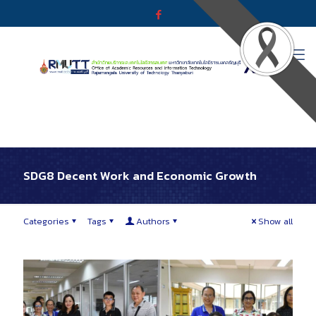
SDG8 Decent Work and Economic Growth
Categories
Tags
Authors
Show all