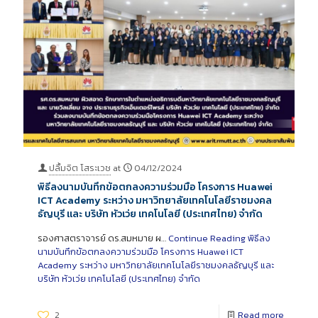
ปลื้มจิต โสระเวช
at
04/12/2024
พิธีลงนามบันทึกข้อตกลงความร่วมมือ โครงการ Huawei
ICT Academy ระหว่าง มหาวิทยาลัยเทคโนโลยีราชมงคล
ธัญบุรี และ บริษัท หัวเว่ย เทคโนโลยี (ประเทศไทย) จำกัด
รองศาสตราจารย์ ดร.สมหมาย ผ…
Continue Reading
พิธีลง
นามบันทึกข้อตกลงความร่วมมือ โครงการ Huawei ICT
Academy ระหว่าง มหาวิทยาลัยเทคโนโลยีราชมงคลธัญบุรี และ
บริษัท หัวเว่ย เทคโนโลยี (ประเทศไทย) จำกัด
2
Read more