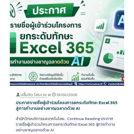
ปลื้มจิต โสระเวช
at
19/06/2026
ประกาศรายชื่อผู้เข้าร่วมโครงการยกระดับทักษะ Excel 365
สู่การทำงานอย่างชาญฉลาดด้วย AI
สำนักวิทยบริการและเทคโนโลย…
Continue Reading
ประกาศ
รายชื่อผู้เข้าร่วมโครงการยกระดับทักษะ Excel 365 สู่การทำงาน
อย่างชาญฉลาดด้วย AI