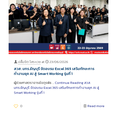
ปลื้มจิต โสระเวช
at
23/06/2026
สวส. มทร.ธัญบุรี จัดอบรม Excel 365 เสริมทักษะการ
ทำงานยุค AI สู่ Smart Working รุ่นที่ 1
ผู้ช่วยศาสตราจารย์จตุรพิธ …
Continue Reading
สวส.
มทร.ธัญบุรี จัดอบรม Excel 365 เสริมทักษะการทำงานยุค AI สู่
Smart Working รุ่นที่ 1
0
Read more