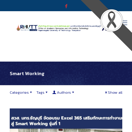
Smart Working
Categories
Tags
Authors
Show all