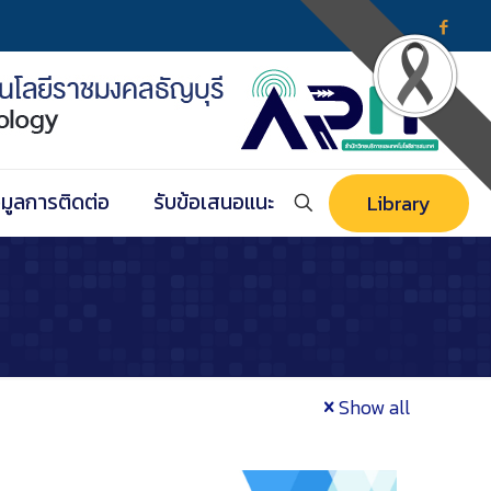
อมูลการติดต่อ
รับข้อเสนอแนะ
Library
Show all