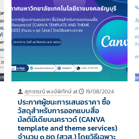
สุภาภรณ์ พงษ์พิทักษ์
at
19/08/2024
ประกาศผู้ชนะการเสนอราคา ซื้อ
วัสดุสำหรับการออกแบบสื่อ
มัลติมีเดียบนคราวด์ (CANVA
template and theme services)
จำนวน ๑ ชุด (สวส.) โดยวิธีเฉพาะ