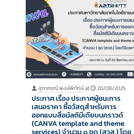
สุภาภรณ์ พงษ์พิทักษ์
at
20/08/2025
ประกาศ เรื่อง ประกาศผู้ชนะการ
เสนอราคา ซื้อวัสดุสำหรับการ
ออกแบบสื่อมัลติมีเดียบนคราวด์
(CANVA template and theme
services) จำนวน ๑ ชุด (สวส.) โดย