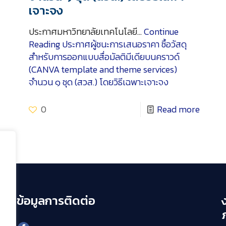
เจาะจง
ประกาศมหาวิทยาลัยเทคโนโลยี…
Continue
Reading
ประกาศผู้ชนะการเสนอราคา ซื้อวัสดุ
สำหรับการออกแบบสื่อมัลติมีเดียบนคราวด์
(CANVA template and theme services)
จำนวน ๑ ชุด (สวส.) โดยวิธีเฉพาะเจาะจง
0
Read more
ข้อมูลการติดต่อ