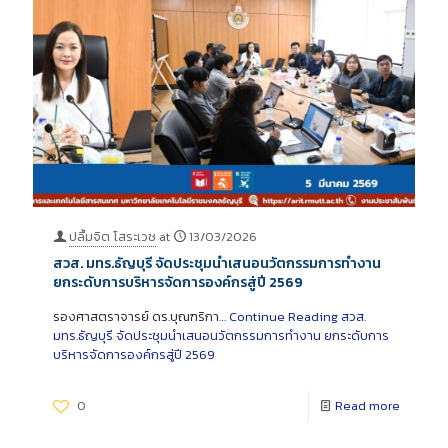
ปลื้มจิต โสระเวช
at
13/03/2026
สวส. มทร.ธัญบุรี จัดประชุมนำเสนอนวัตกรรมการทำงาน
ยกระดับการบริหารจัดการองค์กรสู่ปี 2569
รองศาสตราจารย์ ดร.บุณฑริกา…
Continue Reading
สวส.
มทร.ธัญบุรี จัดประชุมนำเสนอนวัตกรรมการทำงาน ยกระดับการ
บริหารจัดการองค์กรสู่ปี 2569
0
Read more