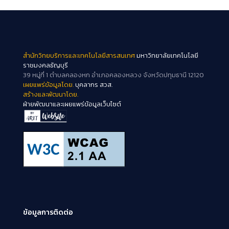
สำนักวิทยบริการและเทคโนโลยีสารสนเทศ
มหาวิทยาลัยเทคโนโลยี
ราชมงคลธัญบุรี
39 หมู่ที่ 1 ตำบลคลองหก อำเภอคลองหลวง จังหวัดปทุมธานี 12120
เผยแพร่ข้อมูลโดย.
บุคลากร สวส.
สร้างและพัฒนาโดย.
ฝ่ายพัฒนาและเผยแพร่ข้อมูลเว็บไซต์
ข้อมูลการติดต่อ