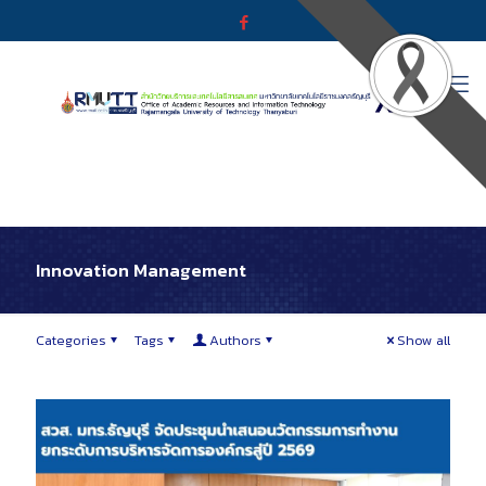
Innovation Management
Categories
Tags
Authors
Show all