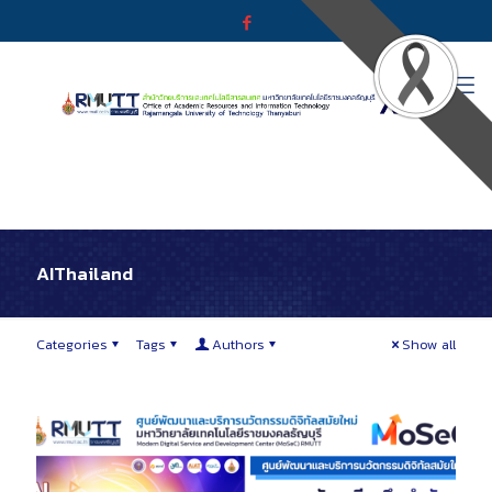
AIThailand
Categories
Tags
Authors
Show all