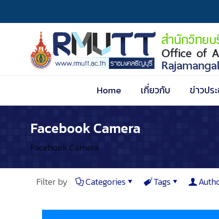
Home
เกี่ยวกับ
ข่าวประ
Facebook Camera
Facebook Camera
Filter by
Categories
Tags
Auth