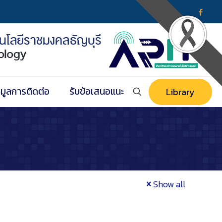
อมูลการติดต่อ
รับข้อเสนอแนะ
Library
Show all