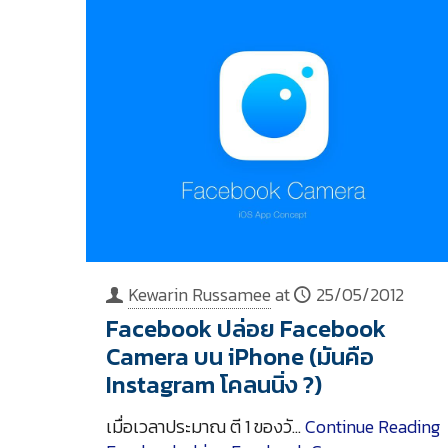
Kewarin Russamee
at
25/05/2012
Facebook ปล่อย Facebook
Camera บน iPhone (มันคือ
Instagram โคลนนิ่ง ?)
เมื่อเวลาประมาณ ตี 1 ของวั…
Continue Reading