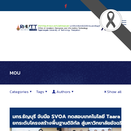
MOU
Categories
Tags
Authors
Show all