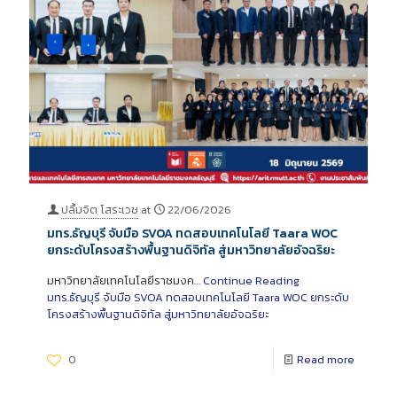
ปลื้มจิต โสระเวช
at
22/06/2026
มทร.ธัญบุรี จับมือ SVOA ทดสอบเทคโนโลยี Taara WOC
ยกระดับโครงสร้างพื้นฐานดิจิทัล สู่มหาวิทยาลัยอัจฉริยะ
มหาวิทยาลัยเทคโนโลยีราชมงค…
Continue Reading
มทร.ธัญบุรี จับมือ SVOA ทดสอบเทคโนโลยี Taara WOC ยกระดับ
โครงสร้างพื้นฐานดิจิทัล สู่มหาวิทยาลัยอัจฉริยะ
0
Read more