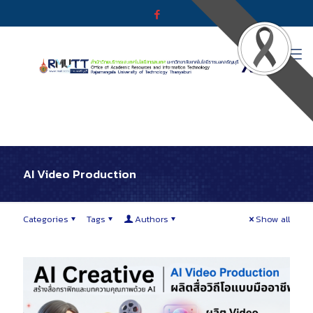
AI Video Production
Categories
Tags
Authors
Show all