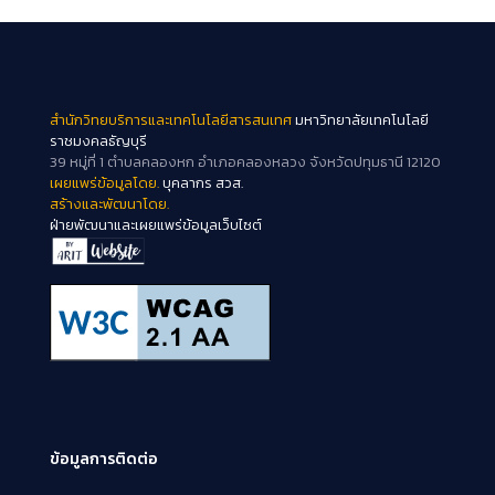
สำนักวิทยบริการและเทคโนโลยีสารสนเทศ
มหาวิทยาลัยเทคโนโลยี
ราชมงคลธัญบุรี
39 หมู่ที่ 1 ตำบลคลองหก อำเภอคลองหลวง จังหวัดปทุมธานี 12120
เผยแพร่ข้อมูลโดย.
บุคลากร สวส.
สร้างและพัฒนาโดย.
ฝ่ายพัฒนาและเผยแพร่ข้อมูลเว็บไซต์
ข้อมูลการติดต่อ