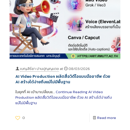
เบญสิร์ยา ปานปุญญเดช
at
08/03/2026
AI Video Production ผลิตสื่อวิดีโอแบบมืออาชีพ ด้วย
AI สร้างได้ง่ายถึงแม้ไม่มีพื้นฐาน
ในยุคที่ AI เข้ามาเปลี่ยนแ…
Continue Reading
AI Video
Production ผลิตสื่อวิดีโอแบบมืออาชีพ ด้วย AI สร้างได้ง่ายถึง
แม้ไม่มีพื้นฐาน
0
Read more