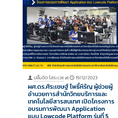
ปลื้มจิต โสระเวช
at
19/12/2023
ผศ.ดร.ศิระเชษฐ์ โพธิ์หิรัญ ผู้ช่วยผู้
อำนวยการสำนักวิทยบริการและ
เทคโนโลยีสารสนเทศ เปิดโครงการ
อบรมการพัฒนา Application
แบบ Lowcode Platform รุ่นที่ 5