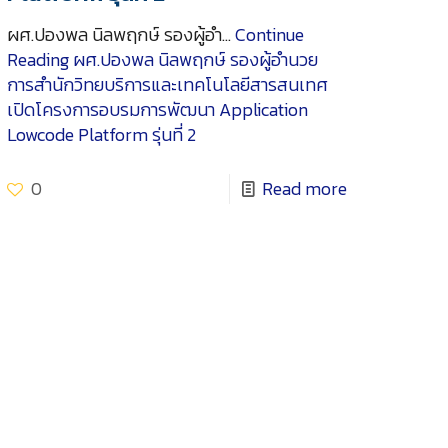
ผศ.ปองพล นิลพฤกษ์ รองผู้อำ…
Continue
Reading
ผศ.ปองพล นิลพฤกษ์ รองผู้อำนวย
การสำนักวิทยบริการและเทคโนโลยีสารสนเทศ
เปิดโครงการอบรมการพัฒนา Application
Lowcode Platform รุ่นที่ 2
0
Read more