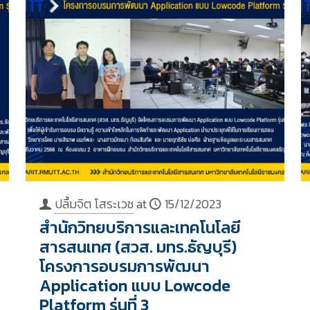
ปลื้มจิต โสระเวช
at
15/12/2023
สำนักวิทยบริการและเทคโนโลยี
สารสนเทศ (สวส. มทร.ธัญบุรี)
โครงการอบรมการพัฒนา
Application แบบ Lowcode
Platform รุ่นที่ 3