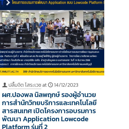
ปลื้มจิต โสระเวช
at
14/12/2023
ผศ.ปองพล นิลพฤกษ์ รองผู้อำนวย
การสำนักวิทยบริการและเทคโนโลยี
สารสนเทศ เปิดโครงการอบรมการ
พัฒนา Application Lowcode
Platform รุ่นที่ 2