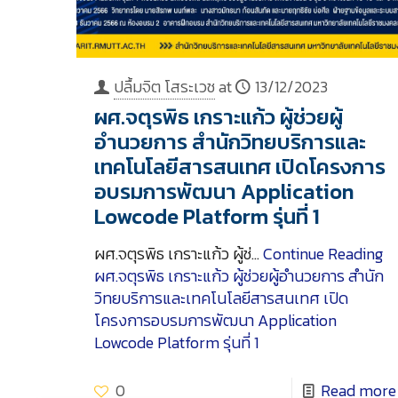
ปลื้มจิต โสระเวช
at
13/12/2023
ผศ.จตุรพิธ เกราะแก้ว ผู้ช่วยผู้
อำนวยการ สำนักวิทยบริการและ
เทคโนโลยีสารสนเทศ เปิดโครงการ
อบรมการพัฒนา Application
Lowcode Platform รุ่นที่ 1
ผศ.จตุรพิธ เกราะแก้ว ผู้ช่…
Continue Reading
ผศ.จตุรพิธ เกราะแก้ว ผู้ช่วยผู้อำนวยการ สำนัก
วิทยบริการและเทคโนโลยีสารสนเทศ เปิด
โครงการอบรมการพัฒนา Application
Lowcode Platform รุ่นที่ 1
0
Read more