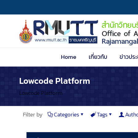
Home
เกี่ยวกับ
ข่าวประ
Lowcode Platform
Lowcode Platform
Filter by
Categories
Tags
Auth