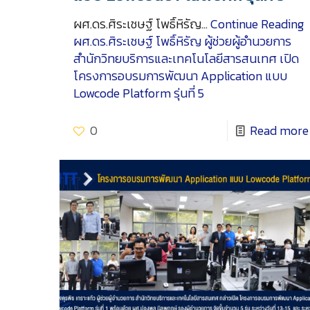
ผศ.ดร.ศิระเชษฐ์ โพธิ์หิรัญ…
Continue Reading
ผศ.ดร.ศิระเชษฐ์ โพธิ์หิรัญ ผู้ช่วยผู้อำนวยการ
สำนักวิทยบริการและเทคโนโลยีสารสนเทศ เปิด
โครงการอบรมการพัฒนา Application แบบ
Lowcode Platform รุ่นที่ 5
0
Read more