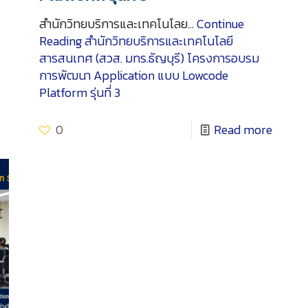
สำนักวิทยบริการและเทคโนโลย…
Continue
Reading
สำนักวิทยบริการและเทคโนโลยี
สารสนเทศ (สวส. มทร.ธัญบุรี) โครงการอบรม
การพัฒนา Application แบบ Lowcode
Platform รุ่นที่ 3
0
Read more