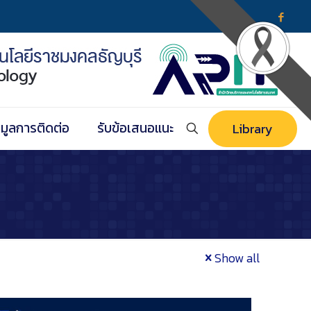
อมูลการติดต่อ
รับข้อเสนอแนะ
Library
Show all