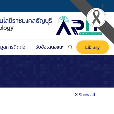
อมูลการติดต่อ
รับข้อเสนอแนะ
Library
Show all