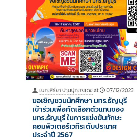
เบญสิร์ยา ปานปุญญเดช
at
07/12/2023
ขอเชิญชวนนักศึกษา มทร.ธัญบุรี
เข้าร่วมเพื่อคัดเลือกตัวแทนของ
มทร.ธัญบุรี ในการแข่งขันทักษะ
คอมพิวเตอร์เวทีระดับประเทศ
ประจำปี 2567