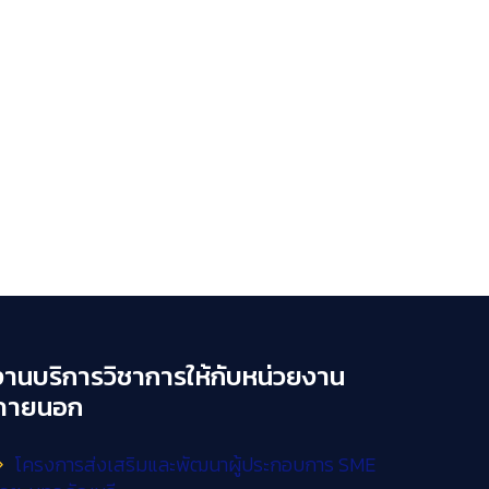
งานบริการวิชาการให้กับหน่วยงาน
ภายนอก
โครงการส่งเสริมและพัฒนาผู้ประกอบการ SME