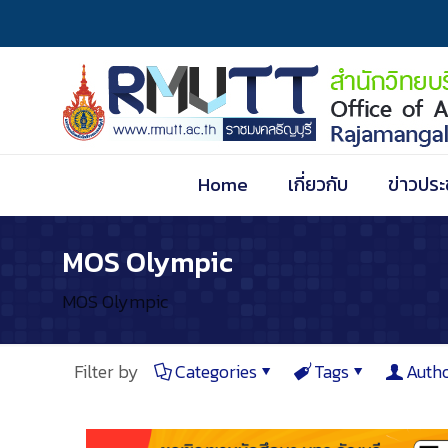
Home
เกี่ยวกับ
ข่าวประ
MOS Olympic
MOS Olympic
Filter by
Categories
Tags
Auth