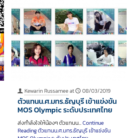
Kewarin Russamee
at
08/03/2019
ตัวแทนน.ศ.มทร.ธัญบุรี เข้าแข่งขัน
MOS Olympic ระดับประเทศไทย
ส่งกำลังใจให้น้องๆ ตัวแทนน…
Continue
Reading
ตัวแทนน.ศ.มทร.ธัญบุรี เข้าแข่งขัน