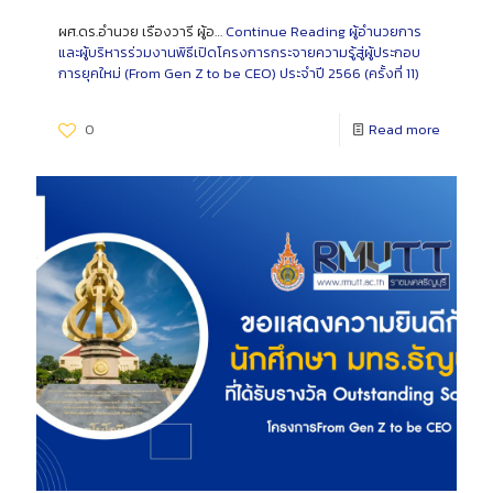
ผศ.ดร.อำนวย เรืองวารี ผู้อ…
Continue Reading
ผู้อำนวยการ
และผู้บริหารร่วมงานพิธีเปิดโครงการกระจายความรู้สู่ผู้ประกอบ
การยุคใหม่ (From Gen Z to be CEO) ประจำปี 2566 (ครั้งที่ 11)
0
Read more