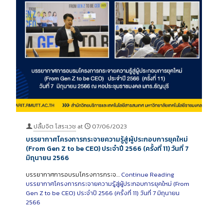
ปลื้มจิต โสระเวช
at
07/06/2023
บรรยากาศโครงการกระจายความรู้สู่ผู้ประกอบการยุคใหม่
(From Gen Z to be CEO) ประจำปี 2566 (ครั้งที่ 11) วันที่ 7
มิถุนายน 2566
บรรยากาศการอบรมโครงการกระจ…
Continue Reading
บรรยากาศโครงการกระจายความรู้สู่ผู้ประกอบการยุคใหม่ (From
Gen Z to be CEO) ประจำปี 2566 (ครั้งที่ 11) วันที่ 7 มิถุนายน
2566