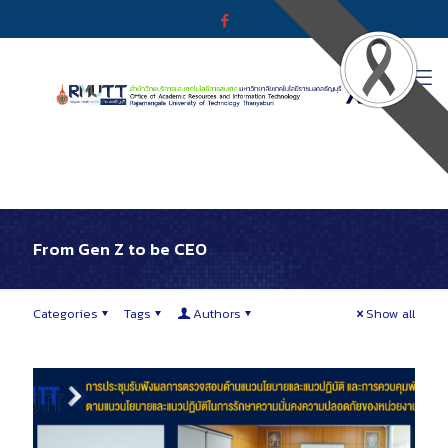
From Gen Z to be CEO
Categories
Tags
Authors
Show all