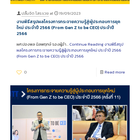
ปลื้มจิต โสระเวช
at
19/09/2023
งานพิธีสรุปผลโครงการกระจายความรู้สู่ผู้ประกอบการยุค
ใหม่ ประจำปี 2566 (From Gen Z to be CEO) ประจำปี
2566
ผศ.ปองพล นิลพฤกษ์ รองผู้อำ…
Continue Reading
งานพิธีสรุป
ผลโครงการกระจายความรู้สู่ผู้ประกอบการยุคใหม่ ประจำปี 2566
(From Gen Z to be CEO) ประจำปี 2566
0
Read more