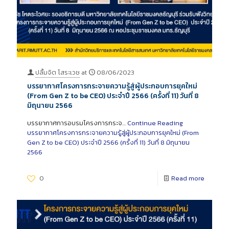
ปลื้มจิต โสระเวช
at
08/06/2023
บรรยากาศโครงการกระจายความรู้สู่ผู้ประกอบการยุคใหม่
(From Gen Z to be CEO) ประจำปี 2566 (ครั้งที่ 11) วันที่ 8
มิถุนายน 2566
บรรยากาศการอบรมโครงการกระจ…
Continue Reading
บรรยากาศโครงการกระจายความรู้สู่ผู้ประกอบการยุคใหม่ (From
Gen Z to be CEO) ประจำปี 2566 (ครั้งที่ 11) วันที่ 8 มิถุนายน
2566
0
Read more