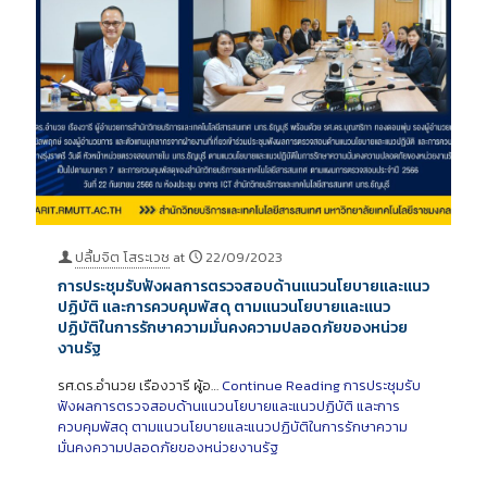
ปลื้มจิต โสระเวช
at
22/09/2023
การประชุมรับฟังผลการตรวจสอบด้านแนวนโยบายและแนว
ปฏิบัติ และการควบคุมพัสดุ ตามแนวนโยบายและแนว
ปฏิบัติในการรักษาความมั่นคงความปลอดภัยของหน่วย
งานรัฐ
รศ.ดร.อำนวย เรืองวารี ผู้อ…
Continue Reading
การประชุมรับ
ฟังผลการตรวจสอบด้านแนวนโยบายและแนวปฏิบัติ และการ
ควบคุมพัสดุ ตามแนวนโยบายและแนวปฏิบัติในการรักษาความ
มั่นคงความปลอดภัยของหน่วยงานรัฐ