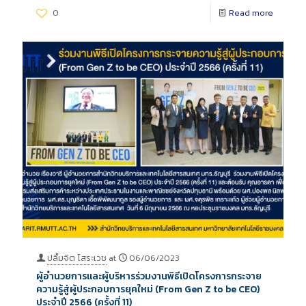
0
Read more
ปลื้มจิต โสระเวช
at
06/06/2023
ผู้อำนวยการและผู้บริหารร่วมงานพิธีเปิดโครงการกระจาย
ความรู้สู่ผู้ประกอบการยุคใหม่ (From Gen Z to be CEO)
ประจำปี 2566 (ครั้งที่ 11)