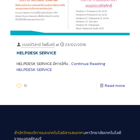
วรรณ์วิสาข์ โพธิ์มณี
at
23/02/2016
HELPDESK SERVICE
HELPDESK SERVICE มีการให้บ…
Continue Reading
HELPDESK SERVICE
0
Read more
สำนักวิทยบริการและเทคโนโลยีสารสนเทศ
มหาวิทยาลัยเทคโนโลยี
ราชมงคลธัญบุรี