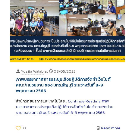
Yosita Walab
at
08/05/2023
ภาพบรรยากาศการประชุมเชิงปฏิบัติการจัดทำเว็บไซต์
คณะ/หน่วยงาน ของ มทร.ธัญบุรี ระหว่างวันที่ 8-9
พฤษภาคม 2566
สำนักวิทยบริการและเทคโนโลย…
Continue Reading
ภาพ
บรรยากาศการประชุมเชิงปฏิบัติการจัดทำเว็บไซต์ คณะ/หน่วย
งาน ของ มทร.ธัญบุรี ระหว่างวันที่ 8-9 พฤษภาคม 2566
0
Read more