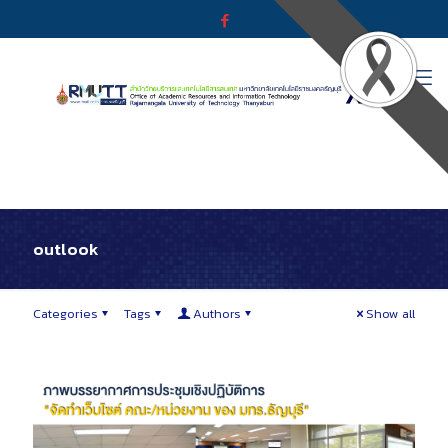
outlook
Categories
Tags
Authors
Show all