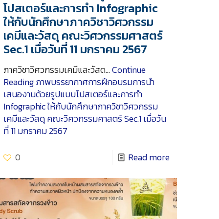
โปสเตอร์และการทำ Infographic
ให้กับนักศึกษาภาควิชาวิศวกรรม
เคมีและวัสดุ คณะวิศวกรรมศาสตร์
Sec.1 เมื่อวันที่ 11 มกราคม 2567
ภาควิชาวิศวกรรมเคมีและวัสด…
Continue
Reading
ภาพบรรยากาศการฝึกอบรมการนำ
เสนองานด้วยรูปแบบโปสเตอร์และการทำ
Infographic ให้กับนักศึกษาภาควิชาวิศวกรรม
เคมีและวัสดุ คณะวิศวกรรมศาสตร์ Sec.1 เมื่อวัน
ที่ 11 มกราคม 2567
0
Read more