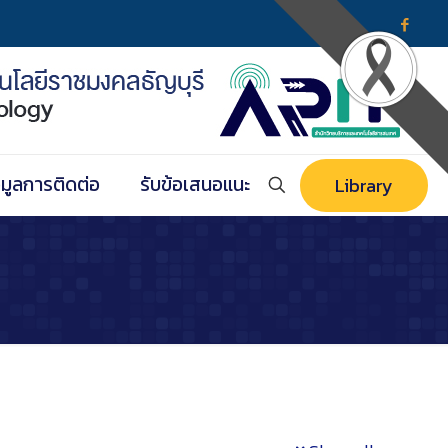
อมูลการติดต่อ
รับข้อเสนอแนะ
Library