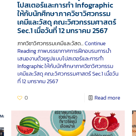
โปสเตอร์และการทำ Infographic
ให้กับนักศึกษาภาควิชาวิศวกรรม
เคมีและวัสดุ คณะวิศวกรรมศาสตร์
Sec.1 เมื่อวันที่ 12 มกราคม 2567
ภาควิชาวิศวกรรมเคมีและวัสด…
Continue
Reading
ภาพบรรยากาศการฝึกอบรมการนำ
เสนองานด้วยรูปแบบโปสเตอร์และการทำ
Infographic ให้กับนักศึกษาภาควิชาวิศวกรรม
เคมีและวัสดุ คณะวิศวกรรมศาสตร์ Sec.1 เมื่อวัน
ที่ 12 มกราคม 2567
0
Read more