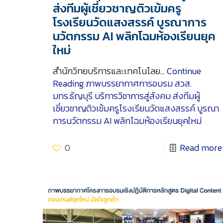
ส่งทีมผู้เชี่ยวชาญติวเข้มครู
โรงเรียนวัดแสงสรรค์ บูรณาการ
นวัตกรรม AI พลิกโฉมห้องเรียนยุค
ใหม่
สำนักวิทยบริการและเทคโนโลย…
Continue
Reading
ภาพบรรยากาศการอบรม สวส.
มทร.ธัญบุรี บริการวิชาการสู่สังคม ส่งทีมผู้
เชี่ยวชาญติวเข้มครูโรงเรียนวัดแสงสรรค์ บูรณา
การนวัตกรรม AI พลิกโฉมห้องเรียนยุคใหม่
0
Read more