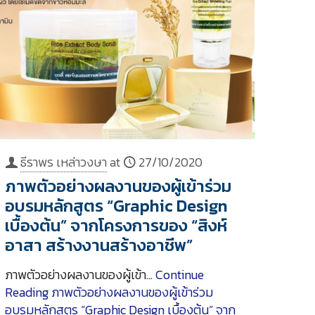
ธีราพร เหล่าวงษา
at
27/10/2020
ภาพตัวอย่างผลงานของผู้เข้าร่วม
อบรมหลักสูตร “Graphic Design
เบื้องต้น” จากโครงการของ “สิงห์
อาสา สร้างงานสร้างอาชีพ”
ภาพตัวอย่างผลงานของผู้เข้า…
Continue
Reading
ภาพตัวอย่างผลงานของผู้เข้าร่วม
อบรมหลักสูตร “Graphic Design เบื้องต้น” จาก