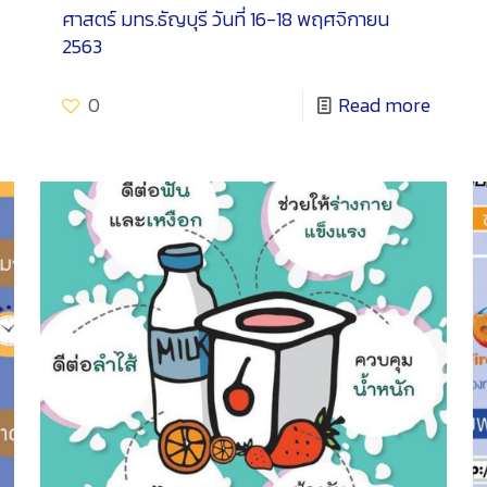
ศาสตร์ มทร.ธัญบุรี วันที่ 16-18 พฤศจิกายน
2563
0
Read more