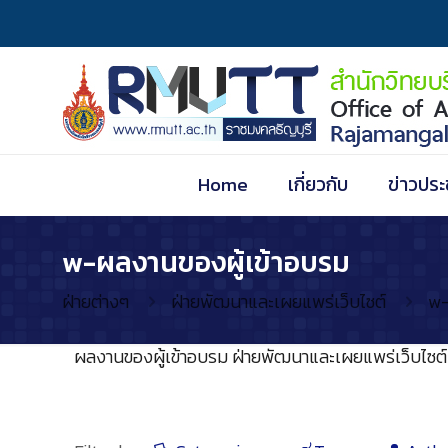
Home
เกี่ยวกับ
ข่าวประ
w-ผลงานของผู้เข้าอบรม
ฝ่ายต่างๆ
ฝ่ายพัฒนาและเผยแพร่เว็บไซต์
w-
ผลงานของผู้เข้าอบรม ฝ่ายพัฒนาและเผยแพร่เว็บไซต์