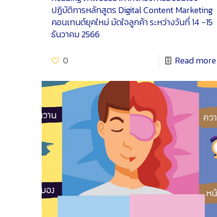
ปฏิบัติการหลักสูตร Digital Content Marketing
คอนเทนต์ยุคใหม่ มัดใจลูกค้า ระหว่างวันที่ 14 -15
ธันวาคม 2566
0
Read more