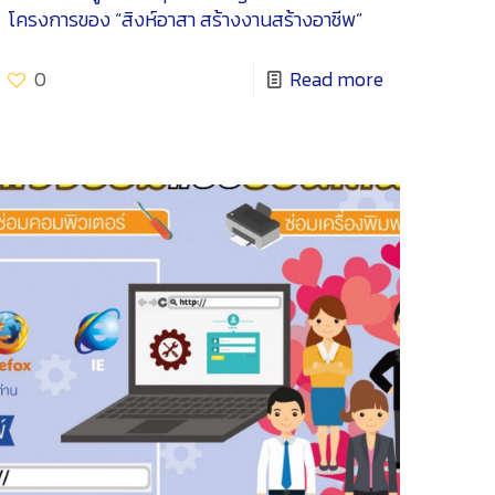
โครงการของ “สิงห์อาสา สร้างงานสร้างอาชีพ”
0
Read more