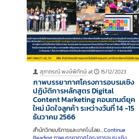
สุภาภรณ์ พงษ์พิทักษ์
at
15/12/2023
ภาพบรรยากาศโครงการอบรมเชิง
ปฏิบัติการหลักสูตร Digital
Content Marketing คอนเทนต์ยุค
ใหม่ มัดใจลูกค้า ระหว่างวันที่ 14 -15
ธันวาคม 2566
สำนักวิทยบริการและเทคโนโลย…
Continue
Reading
ภาพบรรยากาศโครงการอบรมเชิง