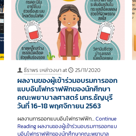
ธีราพร เหล่าวงษา
at
25/11/2020
ผลงานของผู้เข้าร่วมอบรมการออก
แบบอินโฟกราฟฟิกของนักศึกษา
คณะพยาบาลศาสตร์ มทร.ธัญบุรี
วันที่ 16-18 พฤศจิกายน 2563
ผลงานการออกแบบอินโฟกราฟฟิก…
Continue
Reading
ผลงานของผู้เข้าร่วมอบรมการออกแบ
บอินโฟกราฟฟิกของนักศึกษาคณะพยาบาล