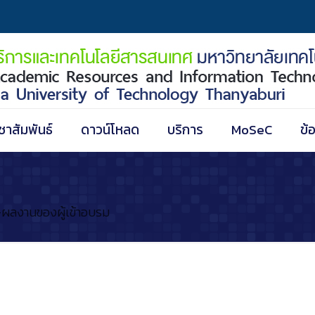
ชาสัมพันธ์
ดาวน์โหลด
บริการ
MoSeC
ข้
ผลงานของผู้เข้าอบรม