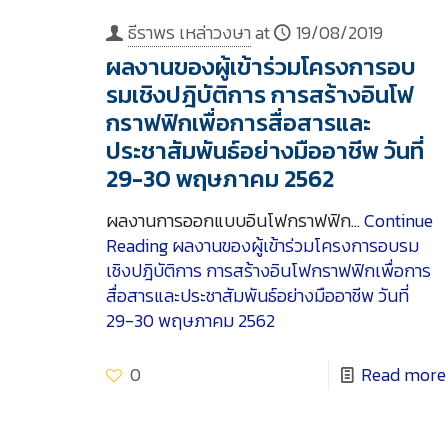
ธีราพร เหล่าวงษา
at
19/08/2019
ผลงานของผู้เข้าร่วมโครงการอบ
รมเชิงปฎิบัติการ การสร้างอินโฟ
กราฟฟิกเพื่อการสื่อสารและ
ประชาสัมพันธ์อย่างมืออาชีพ วันที่
29-30 พฤษภาคม 2562
ผลงานการออกแบบอินโฟกราฟฟิก…
Continue
Reading
ผลงานของผู้เข้าร่วมโครงการอบรม
เชิงปฎิบัติการ การสร้างอินโฟกราฟฟิกเพื่อการ
สื่อสารและประชาสัมพันธ์อย่างมืออาชีพ วันที่
29-30 พฤษภาคม 2562
0
Read more