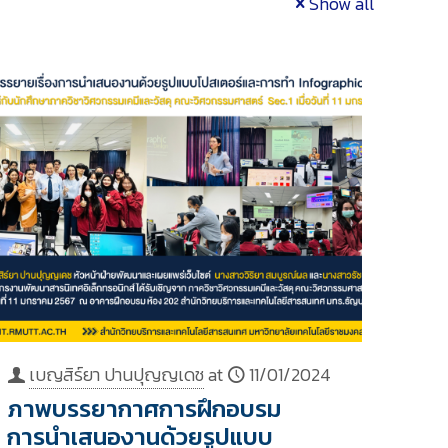
Show all
เบญสิร์ยา ปานปุญญเดช
at
11/01/2024
ภาพบรรยากาศการฝึกอบรม
การนำเสนองานด้วยรูปแบบ