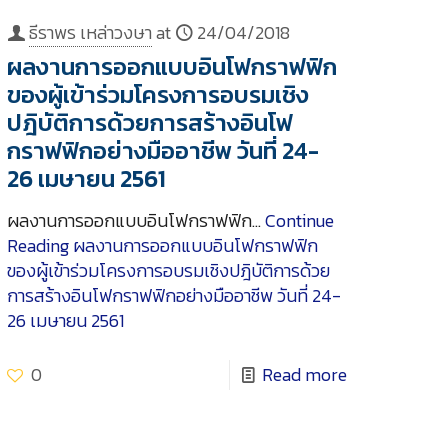
ธีราพร เหล่าวงษา
at
24/04/2018
ผลงานการออกแบบอินโฟกราฟฟิก
ของผู้เข้าร่วมโครงการอบรมเชิง
ปฎิบัติการด้วยการสร้างอินโฟ
กราฟฟิกอย่างมืออาชีพ วันที่ 24-
26 เมษายน 2561
ผลงานการออกแบบอินโฟกราฟฟิก…
Continue
Reading
ผลงานการออกแบบอินโฟกราฟฟิก
ของผู้เข้าร่วมโครงการอบรมเชิงปฎิบัติการด้วย
การสร้างอินโฟกราฟฟิกอย่างมืออาชีพ วันที่ 24-
26 เมษายน 2561
0
Read more