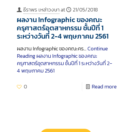
ธีราพร เหล่าวงษา
at
21/05/2018
ผลงาน Infographic ของคณะ
ครุศาสตร์อุตสาหกรรม ชั้นปีที่ 1
ระหว่างวันที่ 2-4 พฤษภาคม 2561
ผลงาน Infographic ของคณะคร…
Continue
Reading
ผลงาน Infographic ของคณะ
ครุศาสตร์อุตสาหกรรม ชั้นปีที่ 1 ระหว่างวันที่ 2-
4 พฤษภาคม 2561
0
Read more