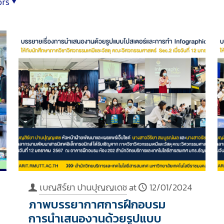
ors
เบญสิร์ยา ปานปุญญเดช
at
12/01/2024
ภาพบรรยากาศการฝึกอบรม
การนำเสนองานด้วยรูปแบบ