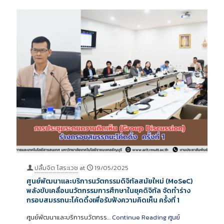
ปลื้มจิต โสระเวช
at
19/05/2025
ศูนย์พัฒนาและบริการนวัตกรรมดิจิทัลสมัยใหม่ (MoSeC)
พลังขับเคลื่อนนวัตกรรมการศึกษาในยุคดิจิทัล จัดทำร่าง
กรอบสมรรถนะโค้ดดิ้งเพื่อรับฟังความคิดเห็น ครั้งที่ 1
ศูนย์พัฒนาและบริการนวัตกรร…
Continue Reading
ศูนย์