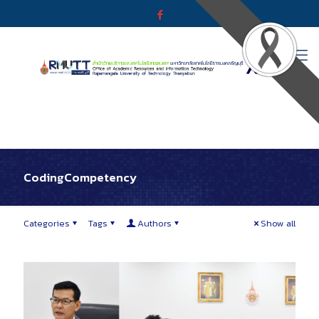
CodingCompetency
Categories
Tags
Authors
Show all