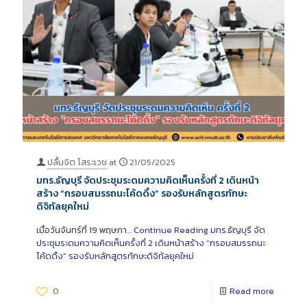
ปลื้มจิต โสระเวช
at
21/05/2025
มทร.ธัญบุรี จัดประชุมระดมความคิดเห็นครั้งที่ 2 เดินหน้า
สร้าง “กรอบสมรรถนะโค้ดดิ้ง” รองรับหลักสูตรทักษะ
ดิจิทัลยุคใหม่
เมื่อวันจันทร์ที่ 19 พฤษภา…
Continue Reading
มทร.ธัญบุรี จัด
ประชุมระดมความคิดเห็นครั้งที่ 2 เดินหน้าสร้าง “กรอบสมรรถนะ
โค้ดดิ้ง” รองรับหลักสูตรทักษะดิจิทัลยุคใหม่
0
Read more