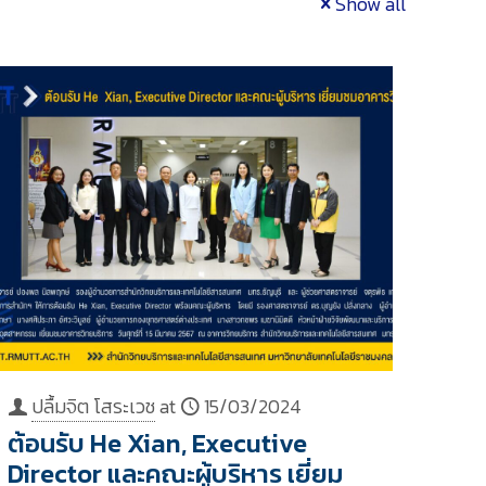
Show all
ปลื้มจิต โสระเวช
at
15/03/2024
ต้อนรับ He Xian, Executive
Director และคณะผู้บริหาร เยี่ยม