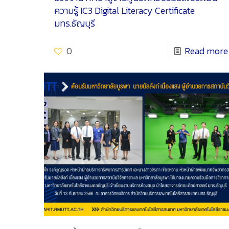
ความรู้ IC3 Digital Literacy Certificate
มทร.ธัญบุรี
0
Read more