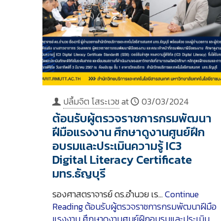
ปลื้มจิต โสระเวช
at
03/03/2024
ต้อนรับผู้ตรวจราชการกรมพัฒนา
ฝีมือแรงงาน ศึกษาดูงานศูนย์ฝึก
อบรมและประเมินความรู้ IC3
Digital Literacy Certificate
มทร.ธัญบุรี
รองศาสตราจารย์ ดร.อำนวย เร…
Continue
Reading
ต้อนรับผู้ตรวจราชการกรมพัฒนาฝีมือ
แรงงาน ศึกษาดูงานศูนย์ฝึกอบรมและประเมิน