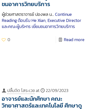
ชมอาคารวิทยบริการ
ผู้ช่วยศาสตราจารย์ ปองพล น…
Continue
Reading
ต้อนรับ He Xian, Executive Director
และคณะผู้บริหาร เยี่ยมชมอาคารวิทยบริการ
0
Read more
ปลื้มจิต โสระเวช
at
22/09/2023
อาจารย์และนักศึกษา คณะ
วิทยาศาสตร์และเทคโนโลยี ศึกษาดู