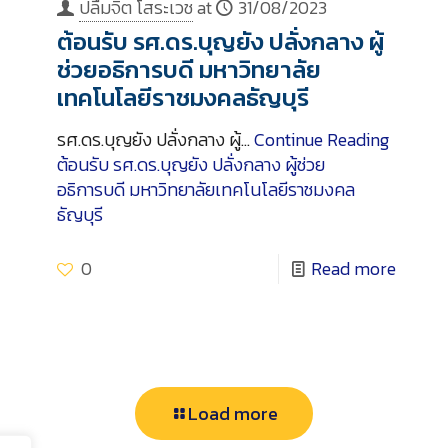
ปลื้มจิต โสระเวช
at
31/08/2023
ต้อนรับ รศ.ดร.บุญยัง ปลั่งกลาง ผู้
ช่วยอธิการบดี มหาวิทยาลัย
เทคโนโลยีราชมงคลธัญบุรี
รศ.ดร.บุญยัง ปลั่งกลาง ผู้…
Continue Reading
ต้อนรับ รศ.ดร.บุญยัง ปลั่งกลาง ผู้ช่วย
อธิการบดี มหาวิทยาลัยเทคโนโลยีราชมงคล
ธัญบุรี
0
Read more
Load more