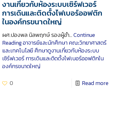
งานเกี่ยวกับห้องระบบเซิร์ฟเวอร์
การเดินและติดตั้งไฟเบอร์ออฟติก
ในองค์กรขนาดใหญ่
ผศ.ปองพล นิลพฤกษ์ รองผู้อำ…
Continue
Reading
อาจารย์และนักศึกษา คณะวิทยาศาสตร์
และเทคโนโลยี ศึกษาดูงานเกี่ยวกับห้องระบบ
เซิร์ฟเวอร์ การเดินและติดตั้งไฟเบอร์ออฟติกใน
องค์กรขนาดใหญ่
0
Read more