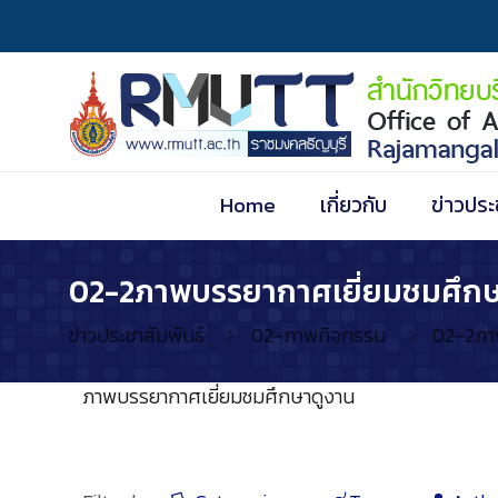
Home
เกี่ยวกับ
ข่าวประ
02-2ภาพบรรยากาศเยี่ยมชมศึกษ
ข่าวประชาสัมพันธ์
02-ภาพกิจกรรม
02-2ภา
ภาพบรรยากาศเยี่ยมชมศึกษาดูงาน