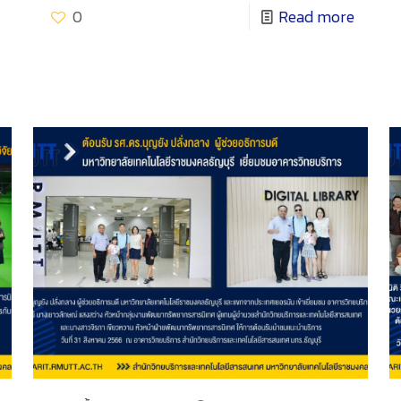
0
Read more