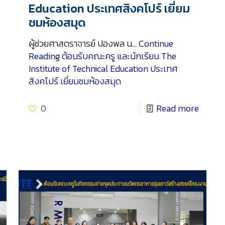
Education ประเทศสิงคโปร์ เยี่ยม
ชมห้องสมุด
ผู้ช่วยศาสตราจารย์ ปองพล น…
Continue
Reading
ต้อนรับคณะครู และนักเรียน The
Institute of Technical Education ประเทศ
สิงคโปร์ เยี่ยมชมห้องสมุด
0
Read more