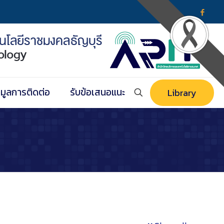
อมูลการติดต่อ
รับข้อเสนอแนะ
Library