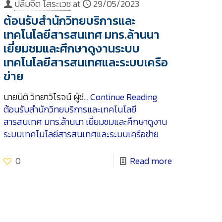
ปลื้มจิต โสระเวช
at
29/05/2023
ต้อนรับสำนักวิทยบริการและ
เทคโนโลยีสารสนเทศ มทร.ล้านนา
เยี่ยมชมและศึกษาดูงานระบบ
เทคโนโลยีสารสนเทศและระบบเครือ
ข่าย
นายนิติ วิทยาวิโรจน์ ผู้ช่…
Continue Reading
ต้อนรับสำนักวิทยบริการและเทคโนโลยี
สารสนเทศ มทร.ล้านนา เยี่ยมชมและศึกษาดูงาน
ระบบเทคโนโลยีสารสนเทศและระบบเครือข่าย
0
Read more