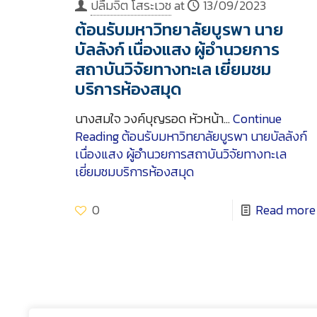
ปลื้มจิต โสระเวช
at
13/09/2023
ต้อนรับมหาวิทยาลัยบูรพา นาย
บัลลังก์ เนื่องแสง ผู้อำนวยการ
สถาบันวิจัยทางทะเล เยี่ยมชม
บริการห้องสมุด
นางสมใจ วงค์บุญรอด หัวหน้า…
Continue
Reading
ต้อนรับมหาวิทยาลัยบูรพา นายบัลลังก์
เนื่องแสง ผู้อำนวยการสถาบันวิจัยทางทะเล
เยี่ยมชมบริการห้องสมุด
0
Read more