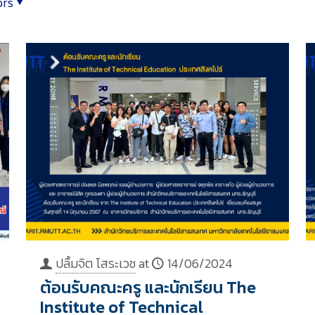
ors
ปลื้มจิต โสระเวช
at
14/06/2024
ต้อนรับคณะครู และนักเรียน The
Institute of Technical