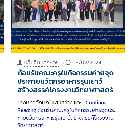
ปลื้มจิต โสระเวช
at
08/02/2024
ต้อนรับคณะครูในกิจกรรมค่ายจุด
ประกายนวัตกรอาหารรุ่นเยาว์
สร้างสรรค์โครงงานวิทยาศาสตร์
นางเยาวลักษณ์ แสงสว่าง และ…
Continue
Reading
ต้อนรับคณะครูในกิจกรรมค่ายจุดประ
กายนวัตกรอาหารรุ่นเยาว์สร้างสรรค์โครงงาน
วิทยาศาสตร์