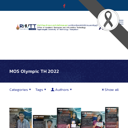
MOS Olympic TH 2022
Categories
Tags
Authors
Show all