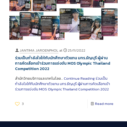
JANTIMA JAROENPHOL
at
25/11/2022
ร่วมเป็นกำลังใจให้กับนักศึกษาตัวแทน มทร.ธัญบุรี ผู้ผ่าน
การคัดเลือกเข้าร่วมการแข่งขัน MOS Olympic Thailand
Competition 2022
สำนักวิทยบริการและเทคโนโลย…
Continue Reading
ร่วมเป็น
กำลังใจให้กับนักศึกษาตัวแทน มทร.ธัญบุรี ผู้ผ่านการคัดเลือกเข้า
ร่วมการแข่งขัน MOS Olympic Thailand Competition 2022
3
Read more