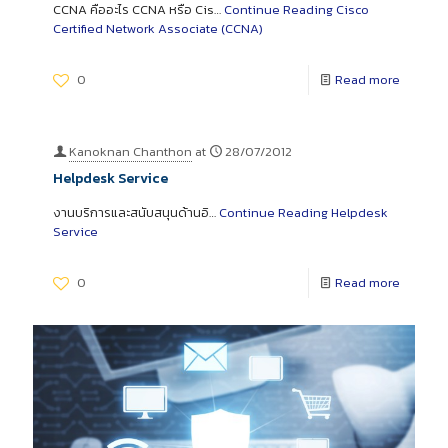
CCNA คืออะไร CCNA หรือ Cis…
Continue Reading
Cisco
Certified Network Associate (CCNA)
0
Read more
Kanoknan Chanthon
at
28/07/2012
Helpdesk Service
งานบริการและสนับสนุนด้านอิ…
Continue Reading
Helpdesk
Service
0
Read more