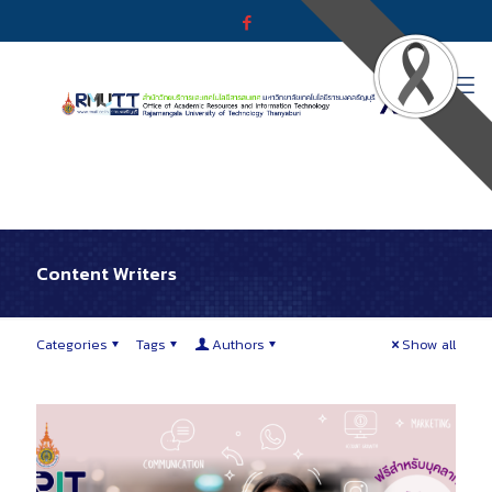
Content Writers
Categories
Tags
Authors
Show all