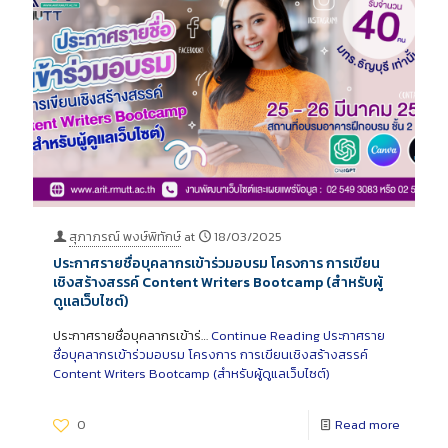
สุภาภรณ์ พงษ์พิทักษ์
at
18/03/2025
ประกาศรายชื่อบุคลากรเข้าร่วมอบรม โครงการ การเขียน
เชิงสร้างสรรค์ Content Writers Bootcamp (สำหรับผู้
ดูแลเว็บไซต์)
ประกาศรายชื่อบุคลากรเข้าร่…
Continue Reading
ประกาศราย
ชื่อบุคลากรเข้าร่วมอบรม โครงการ การเขียนเชิงสร้างสรรค์
Content Writers Bootcamp (สำหรับผู้ดูแลเว็บไซต์)
0
Read more