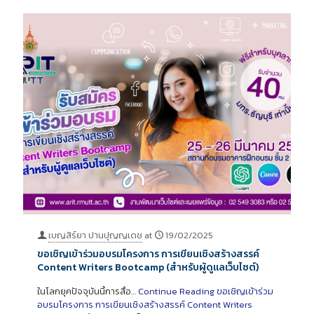
เบญสิร์ยา ปานปุญญเดช
at
19/02/2025
ขอเชิญเข้าร่วมอบรมโครงการ การเขียนเชิงสร้างสรรค์
Content Writers Bootcamp (สำหรับผู้ดูแลเว็บไซต์)
ในโลกยุคปัจจุบันนี้การสื่อ…
Continue Reading
ขอเชิญเข้าร่วม
อบรมโครงการ การเขียนเชิงสร้างสรรค์ Content Writers