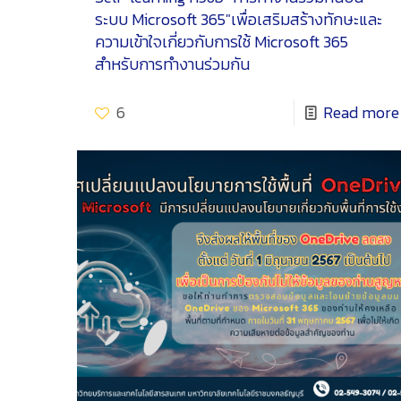
ระบบ Microsoft 365″เพื่อเสริมสร้างทักษะและ
ความเข้าใจเกี่ยวกับการใช้ Microsoft 365
สำหรับการทำงานร่วมกัน
6
Read more