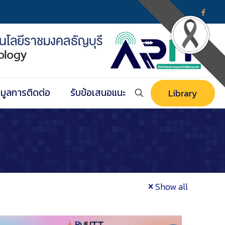
อมูลการติดต่อ
รับข้อเสนอแนะ
Library
Show all