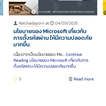
Ratchadaporn
at
04/03/2025
นโยบายของ Microsoft เกี่ยวกับ
การตั้งรหัสผ่าน ให้มีความปลอดภัย
มากขึ้น
เนื่องจากเป็นนโยบายของ Mic…
Continue
Reading
นโยบายของ Microsoft เกี่ยวกับการ
ตั้งรหัสผ่าน ให้มีความปลอดภัยมากขึ้น
5
Read more