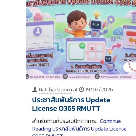
Ratchadaporn
at
19/03/2026
ประชาสัมพันธ์การ Update
License O365 RMUTT
สำหรับท่านที่ประสบปัญหาการ…
Continue
Reading
ประชาสัมพันธ์การ Update License