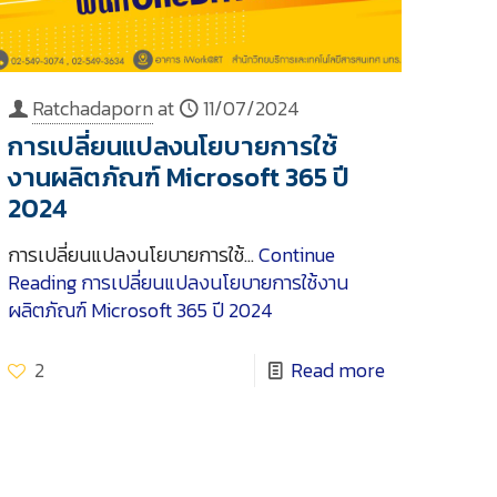
Ratchadaporn
at
11/07/2024
การเปลี่ยนแปลงนโยบายการใช้
งานผลิตภัณฑ์ Microsoft 365 ปี
2024
การเปลี่ยนแปลงนโยบายการใช้…
Continue
Reading
การเปลี่ยนแปลงนโยบายการใช้งาน
ผลิตภัณฑ์ Microsoft 365 ปี 2024
2
Read more