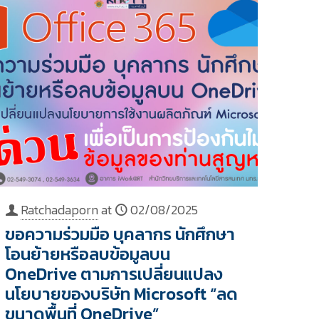
Ratchadaporn
at
02/08/2025
ขอความร่วมมือ บุคลากร นักศึกษา
โอนย้ายหรือลบข้อมูลบน
OneDrive ตามการเปลี่ยนแปลง
นโยบายของบริษัท Microsoft “ลด
ขนาดพื้นที่ OneDrive”