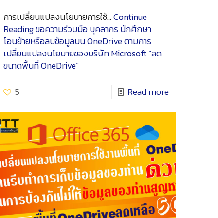
การเปลี่ยนแปลงนโยบายการใช้…
Continue
Reading
ขอความร่วมมือ บุคลากร นักศึกษา
โอนย้ายหรือลบข้อมูลบน OneDrive ตามการ
เปลี่ยนแปลงนโยบายของบริษัท Microsoft “ลด
ขนาดพื้นที่ OneDrive”
5
Read more