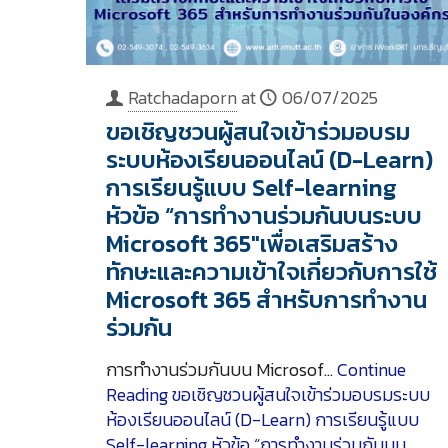
Ratchadaporn
at
06/07/2025
ขอเชิญชวนผู้สนใจเข้าร่วมอบรม
ระบบห้องเรียนออนไลน์ (D-Learn)
การเรียนรู้แบบ Self-learning
หัวข้อ “การทำงานร่วมกันบนระบบ
Microsoft 365″เพื่อเสริมสร้าง
ทักษะและความเข้าใจเกี่ยวกับการใช้
Microsoft 365 สำหรับการทำงาน
ร่วมกัน
การทำงานร่วมกันบน Microsof…
Continue
Reading
ขอเชิญชวนผู้สนใจเข้าร่วมอบรมระบบ
ห้องเรียนออนไลน์ (D-Learn) การเรียนรู้แบบ
Self-learning หัวข้อ “การทำงานร่วมกันบน