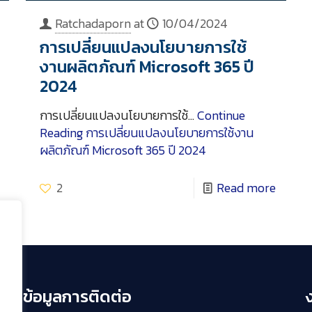
Ratchadaporn
at
10/04/2024
การเปลี่ยนแปลงนโยบายการใช้
งานผลิตภัณฑ์ Microsoft 365 ปี
2024
การเปลี่ยนแปลงนโยบายการใช้…
Continue
Reading
การเปลี่ยนแปลงนโยบายการใช้งาน
ผลิตภัณฑ์ Microsoft 365 ปี 2024
2
Read more
ข้อมูลการติดต่อ