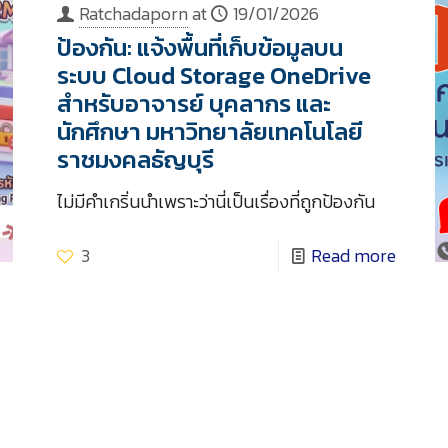
Ratchadaporn
at
19/01/2026
ป้องกัน: แจ้งพื้นที่เก็บข้อมูลบน
ระบบ Cloud Storage OneDrive
สำหรับอาจารย์ บุคลากร และ
นักศึกษา มหาวิทยาลัยเทคโนโลยี
ราชมงคลธัญบุรี
ไม่มีคำเกริ่นนำเพราะว่านี่เป็นเรื่องที่ถูกป้องกัน
3
Read more