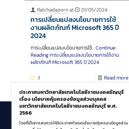
Ratchadaporn
at
01/05/2024
การเปลี่ยนแปลงนโยบายการใช้
งานผลิตภัณฑ์ Microsoft 365 ปี
2024
การเปลี่ยนแปลงนโยบายการใช้…
Continue
Reading
การเปลี่ยนแปลงนโยบายการใช้งาน
ผลิตภัณฑ์ Microsoft 365 ปี 2024
3
Read more
ประกาศมหาวิทยาลัยเทคโนโลยีราชมงคลธัญบุรี
เรื่อง นโยบายคุ้มครองข้อมูลส่วนบุคคล
มหาวิทยาลัยเทคโนโลยีราชมงคลธัญบุรี พ.ศ.
2566
โดยที่เป็นการสมควรให้มีประกาศกำหนดนโยบายคุ้มครองข้อมูลส่วน