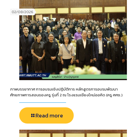
02/08/2026
ภาพบรรยากาศ การอบรมเชิงปฏิบัติการ หลักสูตรการอบรมพัฒนา
ศักยภาพการสอนของครู รุ่นที่ 2 ณ โรงแรมเชียงใหม่ออคิด (ครู ศศช.)
Read more