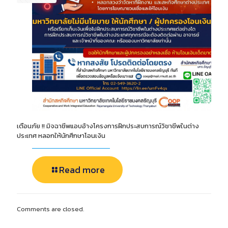
เตือนภัย !! มิจฉาชีพแอบอ้างโครงการฝึกประสบการณ์วิชาชีพในต่าง
ประเทศ หลอกให้นักศึกษาโอนเงิน
Read more
Comments are closed.