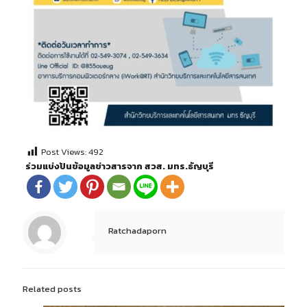
Post Views:
492
ร่วมแบ่งปันข้อมูลข่าวสารจาก สวส. มทร.ธัญบุรี
Ratchadaporn
Related posts