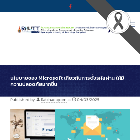
นโยบายของ Microsoft เกี่ยวกับการตั้งรหัสผ่าน ให้มี
ความปลอดภัยมากขึ้น
Published by
Ratchadaporn
at
04/03/2025