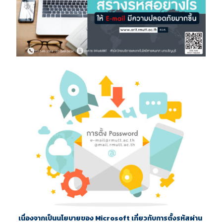
เนื่องจากเป็นนโยบายของ Microsoft เกี่ยวกับการตั้งรหัสผ่าน