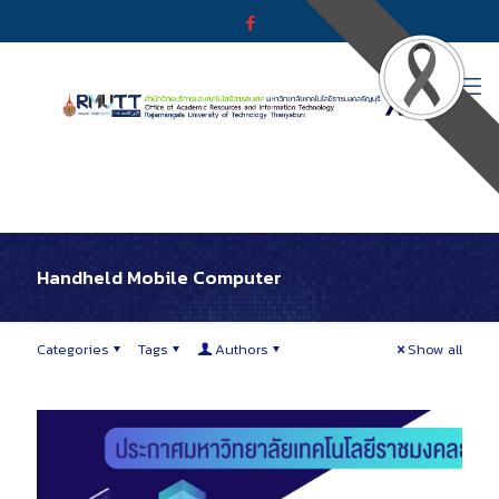
Handheld Mobile Computer
Categories
Tags
Authors
Show all