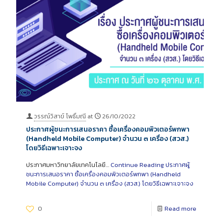
วรรณ์วิสาข์ โพธิ์มณี
at
26/10/2022
ประกาศผู้ชนะการเสนอราคา ซื้อเครื่องคอมพิวเตอร์พกพา
(Handheld Mobile Computer) จำนวน ๓ เครื่อง (สวส.)
โดยวิธีเฉพาะเจาะจง
ประกาศมหาวิทยาลัยเทคโนโลยี…
Continue Reading
ประกาศผู้
ชนะการเสนอราคา ซื้อเครื่องคอมพิวเตอร์พกพา (Handheld
Mobile Computer) จำนวน ๓ เครื่อง (สวส.) โดยวิธีเฉพาะเจาะจง
0
Read more