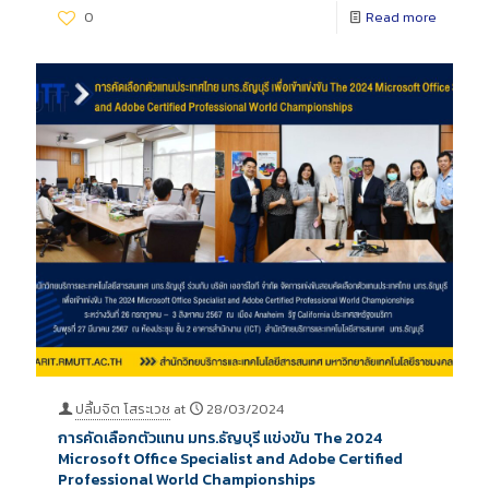
0
Read more
ปลื้มจิต โสระเวช
at
28/03/2024
การคัดเลือกตัวแทน มทร.ธัญบุรี แข่งขัน The 2024
Microsoft Office Specialist and Adobe Certified
Professional World Championships