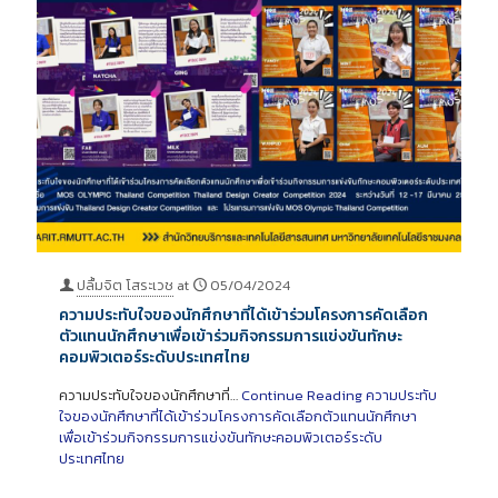
ปลื้มจิต โสระเวช
at
05/04/2024
ความประทับใจของนักศึกษาที่ได้เข้าร่วมโครงการคัดเลือก
ตัวแทนนักศึกษาเพื่อเข้าร่วมกิจกรรมการแข่งขันทักษะ
คอมพิวเตอร์ระดับประเทศไทย
ความประทับใจของนักศึกษาที่…
Continue Reading
ความประทับ
ใจของนักศึกษาที่ได้เข้าร่วมโครงการคัดเลือกตัวแทนนักศึกษา
เพื่อเข้าร่วมกิจกรรมการแข่งขันทักษะคอมพิวเตอร์ระดับ
ประเทศไทย