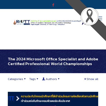
The 2024 Microsoft Office Specialist and Adobe
Certified Professional World Championships
Categories
Tags
Authors
Show all