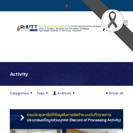
Activity
Categories
Tags
Authors
Show all