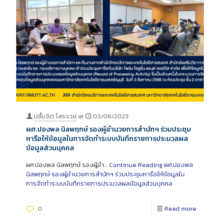
ปลื้มจิต โสระเวช
at
03/08/2023
ผศ.ปองพล นิลพฤกษ์ รองผู้อำนวยการสำนักฯ ร่วมประชุม
หารือให้ข้อมูลในการจัดทำระบบบันทึกรายการประมวลผล
ข้อมูลส่วนบุคคล
ผศ.ปองพล นิลพฤกษ์ รองผู้อำ…
Continue Reading
ผศ.ปองพล
นิลพฤกษ์ รองผู้อำนวยการสำนักฯ ร่วมประชุมหารือให้ข้อมูลใน
การจัดทำระบบบันทึกรายการประมวลผลข้อมูลส่วนบุคคล
0
Read more