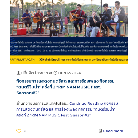
ปลื้มจิต โสระเวช
at
08/02/2024
กิจกรรมการแสดงดนตรีสด และการร้องเพลง กิจกรรม
“ดนตรีริมน้ำ” ครั้งที่ 2 “RIM NAM MUSIC Fest.
Season#2”
สำนักวิทยบริการและเทคโนโลย…
Continue Reading
กิจกรรม
การแสดงดนตรีสด และการร้องเพลง กิจกรรม “ดนตรีริมน้ำ”
ครั้งที่ 2 “RIM NAM MUSIC Fest. Season#2”
0
Read more