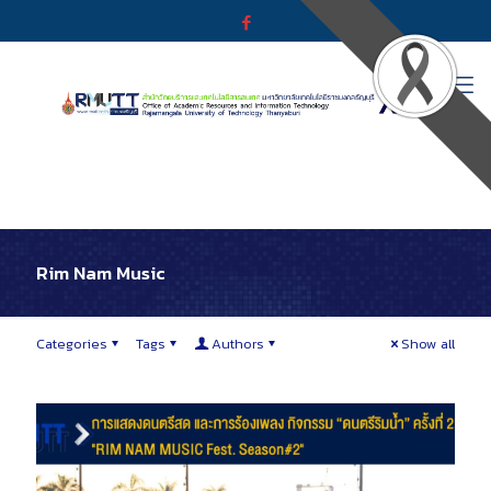
Rim Nam Music
Categories
Tags
Authors
Show all