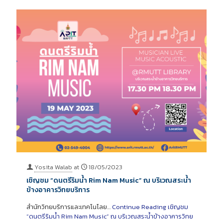
Yosita Walab
at
18/05/2023
เชิญชม “ดนตรีริมน้ำ Rim Nam Music” ณ บริเวณสระน้ำ
ข้างอาคารวิทยบริการ
สำนักวิทยบริการและเทคโนโลย…
Continue Reading
เชิญชม
“ดนตรีริมน้ำ Rim Nam Music” ณ บริเวณสระน้ำข้างอาคารวิทย