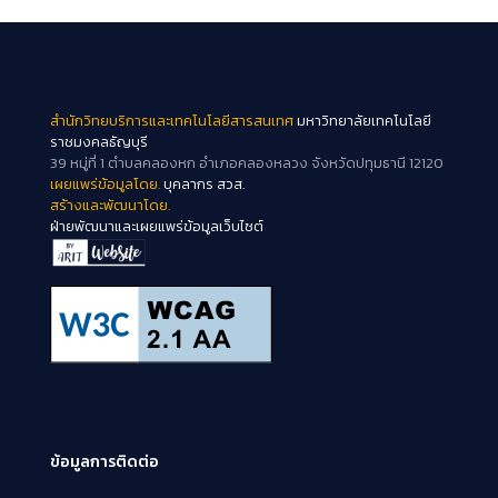
สำนักวิทยบริการและเทคโนโลยีสารสนเทศ
มหาวิทยาลัยเทคโนโลยี
ราชมงคลธัญบุรี
39 หมู่ที่ 1 ตำบลคลองหก อำเภอคลองหลวง จังหวัดปทุมธานี 12120
เผยแพร่ข้อมูลโดย.
บุคลากร สวส.
สร้างและพัฒนาโดย.
ฝ่ายพัฒนาและเผยแพร่ข้อมูลเว็บไซต์
ข้อมูลการติดต่อ