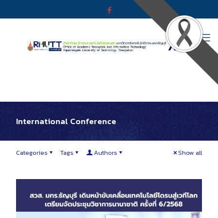
International Conference
Categories
Tags
Authors
Show all