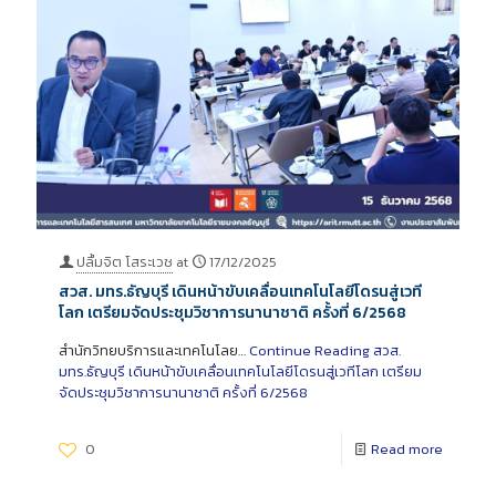
ปลื้มจิต โสระเวช
at
17/12/2025
สวส. มทร.ธัญบุรี เดินหน้าขับเคลื่อนเทคโนโลยีโดรนสู่เวที
โลก เตรียมจัดประชุมวิชาการนานาชาติ ครั้งที่ 6/2568
สำนักวิทยบริการและเทคโนโลย…
Continue Reading
สวส.
มทร.ธัญบุรี เดินหน้าขับเคลื่อนเทคโนโลยีโดรนสู่เวทีโลก เตรียม
จัดประชุมวิชาการนานาชาติ ครั้งที่ 6/2568
0
Read more