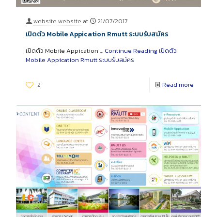
website website
at
21/07/2017
เปิดตัว Mobile Appication Rmutt ระบบรับสมัคร
เปิดตัว Mobile Appication …
Continue Reading
เปิดตัว
Mobile Appication Rmutt ระบบรับสมัคร
2
Read more