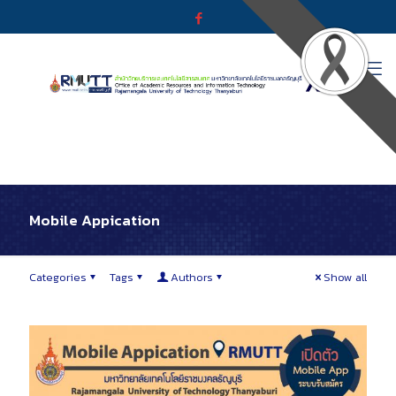
Mobile Appication
Categories
Tags
Authors
Show all