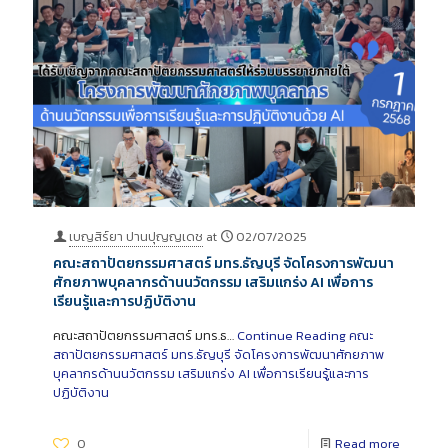
เบญสิร์ยา ปานปุญญเดช
at
02/07/2025
คณะสถาปัตยกรรมศาสตร์ มทร.ธัญบุรี จัดโครงการพัฒนา
ศักยภาพบุคลากรด้านนวัตกรรม เสริมแกร่ง AI เพื่อการ
เรียนรู้และการปฏิบัติงาน
คณะสถาปัตยกรรมศาสตร์ มทร.ธ…
Continue Reading
คณะ
สถาปัตยกรรมศาสตร์ มทร.ธัญบุรี จัดโครงการพัฒนาศักยภาพ
บุคลากรด้านนวัตกรรม เสริมแกร่ง AI เพื่อการเรียนรู้และการ
ปฏิบัติงาน
0
Read more