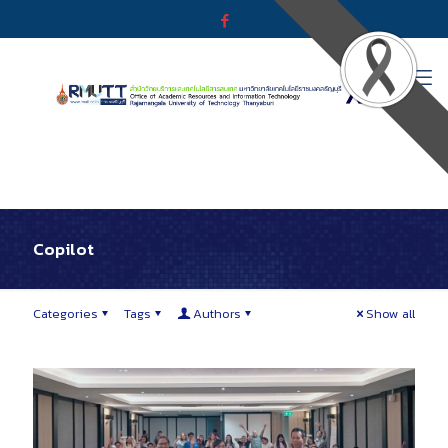
Copilot
Categories
Tags
Authors
Show all