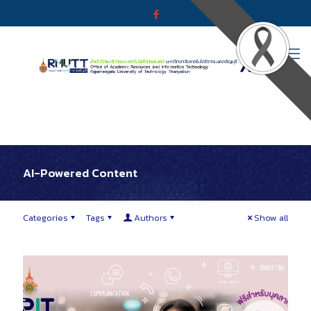
AI-Powered Content
Categories
Tags
Authors
Show all