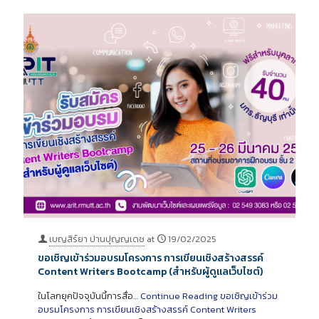
เบญสิร์ยา ปานปุญญเดช
at
19/02/2025
ขอเชิญเข้าร่วมอบรมโครงการ การเขียนเชิงสร้างสรรค์
Content Writers Bootcamp (สำหรับผู้ดูแลเว็บไซต์)
ในโลกยุคปัจจุบันนี้การสื่อ…
Continue Reading
ขอเชิญเข้าร่วม
อบรมโครงการ การเขียนเชิงสร้างสรรค์ Content Writers