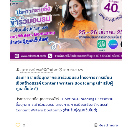
สุภาภรณ์ พงษ์พิทักษ์
at
18/03/2025
ประกาศรายชื่อบุคลากรเข้าร่วมอบรม โครงการ การเขียน
เชิงสร้างสรรค์ Content Writers Bootcamp (สำหรับผู้
ดูแลเว็บไซต์)
ประกาศรายชื่อบุคลากรเข้าร่…
Continue Reading
ประกาศราย
ชื่อบุคลากรเข้าร่วมอบรม โครงการ การเขียนเชิงสร้างสรรค์
Content Writers Bootcamp (สำหรับผู้ดูแลเว็บไซต์)
0
Read more