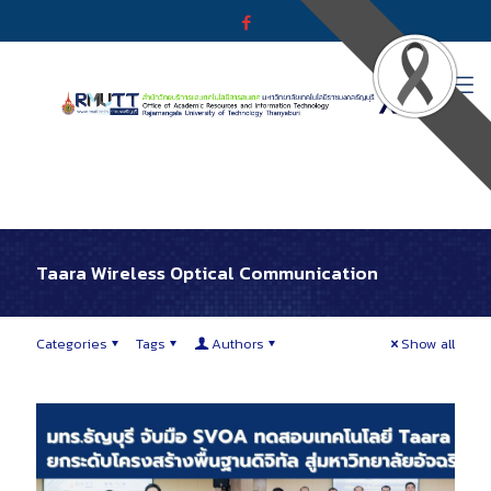
Taara Wireless Optical Communication
Categories
Tags
Authors
Show all