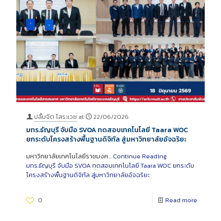
ปลื้มจิต โสระเวช
at
22/06/2026
มทร.ธัญบุรี จับมือ SVOA ทดสอบเทคโนโลยี Taara WOC
ยกระดับโครงสร้างพื้นฐานดิจิทัล สู่มหาวิทยาลัยอัจฉริยะ
มหาวิทยาลัยเทคโนโลยีราชมงค…
Continue Reading
มทร.ธัญบุรี จับมือ SVOA ทดสอบเทคโนโลยี Taara WOC ยกระดับ
โครงสร้างพื้นฐานดิจิทัล สู่มหาวิทยาลัยอัจฉริยะ
0
Read more