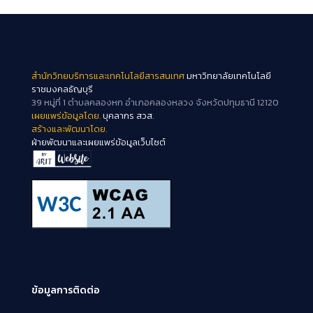
สำนักวิทยบริการและเทคโนโลยีสารสนเทศ
มหาวิทยาลัยเทคโนโลยี
ราชมงคลธัญบุรี
39 หมู่ที่ 1 ตำบลคลองหก อำเภอคลองหลวง จังหวัดปทุมธานี 12120
เผยแพร่ข้อมูลโดย.
บุคลากร สวส.
สร้างและพัฒนาโดย.
ฝ่ายพัฒนาและเผยแพร่ข้อมูลเว็บไซต์
ข้อมูลการติดต่อ