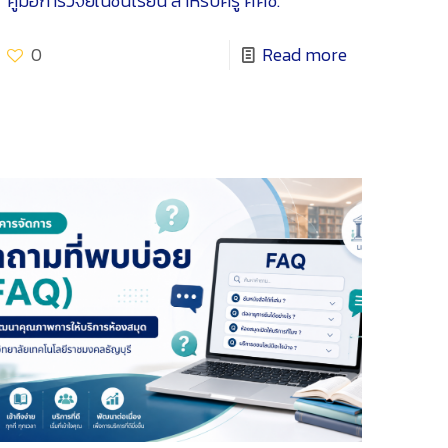
คู่มือการวิจัยในชั้นเรียน สำหรับครู ศศช.
0
Read more