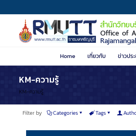
Home
เกี่ยวกับ
ข่าวประ
KM-ความรู้
KM-ความรู้
Filter by
Categories
Tags
Auth