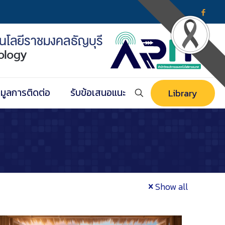
อมูลการติดต่อ
รับข้อเสนอแนะ
Library
Show all