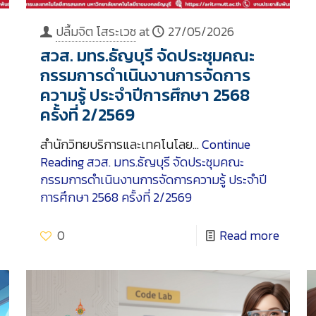
ปลื้มจิต โสระเวช
at
27/05/2026
สวส. มทร.ธัญบุรี จัดประชุมคณะ
กรรมการดำเนินงานการจัดการ
ความรู้ ประจำปีการศึกษา 2568
ครั้งที่ 2/2569
สำนักวิทยบริการและเทคโนโลย…
Continue
Reading
สวส. มทร.ธัญบุรี จัดประชุมคณะ
กรรมการดำเนินงานการจัดการความรู้ ประจำปี
การศึกษา 2568 ครั้งที่ 2/2569
0
Read more