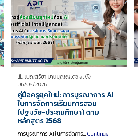
เบญสิร์ยา ปานปุญญเดช
at
06/05/2026
คู่มือครูยุคใหม่: การบูรณาการ AI
ในการจัดการเรียนการสอน
(ปฐมวัย-ประถมศึกษา) ตาม
หลักสูตร 2568
การบูรณาการ AI ในการจัดการ…
Continue