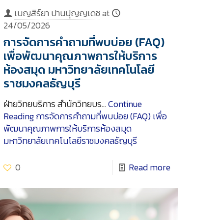
เบญสิร์ยา ปานปุญญเดช
at
24/05/2026
การจัดการคำถามที่พบบ่อย (FAQ)
เพื่อพัฒนาคุณภาพการให้บริการ
ห้องสมุด มหาวิทยาลัยเทคโนโลยี
ราชมงคลธัญบุรี
ฝ่ายวิทยบริการ สำนักวิทยบร…
Continue
Reading
การจัดการคำถามที่พบบ่อย (FAQ) เพื่อ
พัฒนาคุณภาพการให้บริการห้องสมุด
มหาวิทยาลัยเทคโนโลยีราชมงคลธัญบุรี
0
Read more