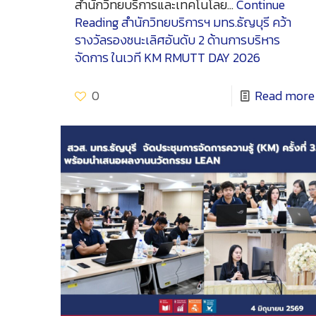
สำนักวิทยบริการและเทคโนโลย…
Continue
Reading
สำนักวิทยบริการฯ มทร.ธัญบุรี คว้า
รางวัลรองชนะเลิศอันดับ 2 ด้านการบริหาร
จัดการ ในเวที KM RMUTT DAY 2026
0
Read more