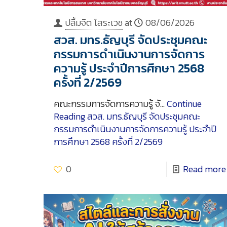
ปลื้มจิต โสระเวช
at
08/06/2026
สวส. มทร.ธัญบุรี จัดประชุมคณะ
กรรมการดำเนินงานการจัดการ
ความรู้ ประจำปีการศึกษา 2568
ครั้งที่ 2/2569
คณะกรรมการจัดการความรู้ จั…
Continue
Reading
สวส. มทร.ธัญบุรี จัดประชุมคณะ
กรรมการดำเนินงานการจัดการความรู้ ประจำปี
การศึกษา 2568 ครั้งที่ 2/2569
0
Read more