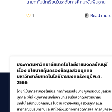
เหมาะกับนักเรียนในระดับการศึกษาขั้นพื้นฐาน
1
Read more
ประกาศมหาวิทยาลัยเทคโนโลยีราชมงคลธัญบุรี
เรื่อง นโยบายคุ้มครองข้อมูลส่วนบุคคล
มหาวิทยาลัยเทคโนโลยีราชมงคลธัญบุรี พ.ศ.
2566
โดยที่เป็นการสมควรให้มีประกาศกำหนดนโยบายคุ้มครองข้อมูลส่วน
สำนักวิทยบริการและเทคโนโลยีสารสนเทศ
บุคคล เพื่อให้บุคลากรนักศึกษา นักเรียนในสังกัดมหาวิทยาลัย
มหาวิทยาลัยเทคโนโลยีราชมงคลธัญบุรี
เทคโนโลยีราชมงคลธัญรี ในฐานะเจ้าของข้อมูลส่วนบุคคลและ
39 หมู่ที่ 1 ตำบลคลองหก อำเภอคลองหลวง จังหวัด
สาธารณชนรับทราบและเข้าใจถึงแนวทางการจัดการและการคุ้มครอ