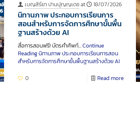
เบญสิร์ยา ปานปุญญเดช
at
18/07/2026
นิทานภาพ ประกอบการเรียนการ
สอนสำหรับการจัดการศึกษาขั้นพื้น
ฐานสร้างด้วย AI
สื่อการสอนฟรี! บัตรคำศัพท์…
Continue
Reading
นิทานภาพ ประกอบการเรียนการสอน
สำหรับการจัดการศึกษาขั้นพื้นฐานสร้างด้วย AI
0
Read more