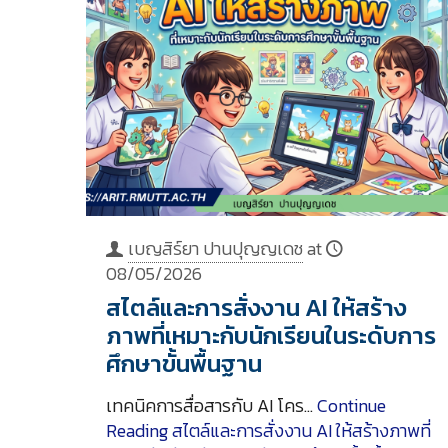
เบญสิร์ยา ปานปุญญเดช
at
08/05/2026
สไตล์และการสั่งงาน AI ให้สร้าง
ภาพที่เหมาะกับนักเรียนในระดับการ
ศึกษาขั้นพื้นฐาน
เทคนิคการสื่อสารกับ AI โคร…
Continue
Reading
สไตล์และการสั่งงาน AI ให้สร้างภาพที่