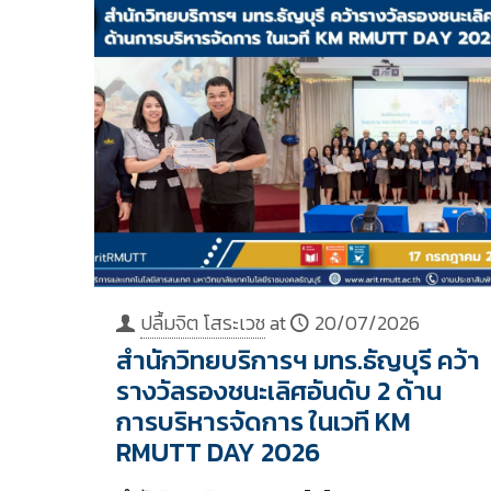
ปลื้มจิต โสระเวช
at
20/07/2026
สำนักวิทยบริการฯ มทร.ธัญบุรี คว้า
รางวัลรองชนะเลิศอันดับ 2 ด้าน
การบริหารจัดการ ในเวที KM
RMUTT DAY 2026